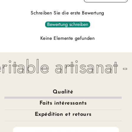
Schreiben Sie die erste Bewertung
Bewertung schreiben
Keine Elemente gefunden
itable artisanat -
Qualité
Faits intéressants
Expédition et retours