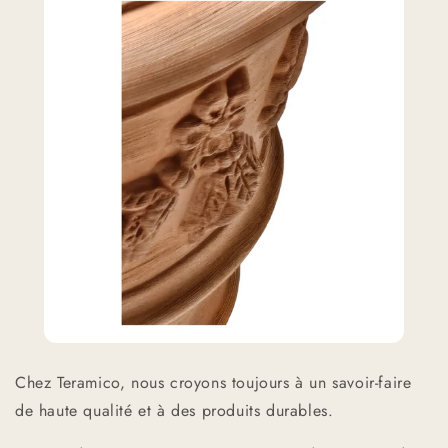
Chez Teramico, nous croyons toujours à un savoir-faire
de haute qualité et à des produits durables.