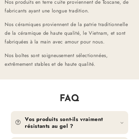
Nos produits en terre cuite proviennent de Toscane, de
fabricants ayant une longue tradition.
Nos céramiques proviennent de la patrie traditionnelle
de la céramique de haute qualité, le Vietnam, et sont
fabriquées à la main avec amour pour nous.
Nos boîtes sont soigneusement sélectionnées,
extrêmement stables et de haute qualité.
FAQ
Vos produits sont-ils vraiment
résistants au gel ?