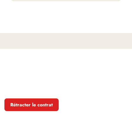
Rétracter le contrat