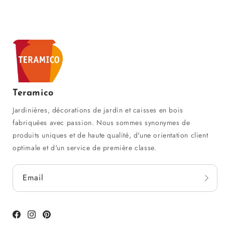
Teramico
Jardinières, décorations de jardin et caisses en bois
fabriquées avec passion. Nous sommes synonymes de
produits uniques et de haute qualité, d'une orientation client
optimale et d'un service de première classe.
Email
Facebook
Instagram
Pinterest