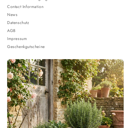
Contact Information
News
Datenschutz
AGB
Impressum
Geschenkgutscheine