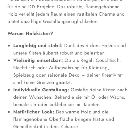
für deine DIY-Projekte. Das robuste, flammgehobene
Holz verleiht jedem Raum einen rustikalen Charme und
bietet unzählige Gestaltungsmöglichkeiten.
Warum Holzkisten?
Langlebig und stabil:
Dank des dicken Holzes sind
unsere Kisten äußerst robust und belastbar.
Vielseitig einsetzbar:
Ob als Regal, Couchtisch,
Nachttisch oder Aufbewahrung für Kleidung,
Spielzeug oder saisonale Deko – deiner Kreativität
sind keine Grenzen gesetzt.
Individuelle Gestaltung:
Gestalte deine Kisten nach
deinen Wünschen: Behandle sie mit Öl oder Wachs,
bemale sie oder beklebe sie mit Tapeten.
Natürlicher Look:
Das warme Holz und die
flammgehobene Oberfläche bringen Natur und
Gemütlichkeit in dein Zuhause.