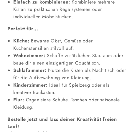
Einfach zu kombinieren:
Kombiniere mehrere
Kisten zu praktischen Regalsystemen oder
individuellen Möbelstücken.
Perfekt für...
Küche:
Bewahre Obst, Gemüse oder
Küchenutensilien stilvoll auf.
Wohnzimmer:
Schaffe zusätzlichen Stauraum oder
baue dir einen einzigartigen Couchtisch.
Schlafzimmer:
Nutze die Kisten als Nachttisch oder
für die Aufbewahrung von Kleidung.
Kinderzimmer:
Ideal für Spielzeug oder als
kreativer Baukasten.
Flur:
Organisiere Schuhe, Taschen oder saisonale
Kleidung.
Bestelle jetzt und lass deiner Kreativität freien
Lauf!