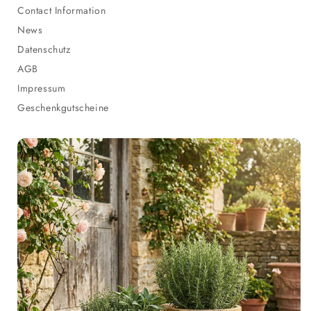
Contact Information
News
Datenschutz
AGB
Impressum
Geschenkgutscheine