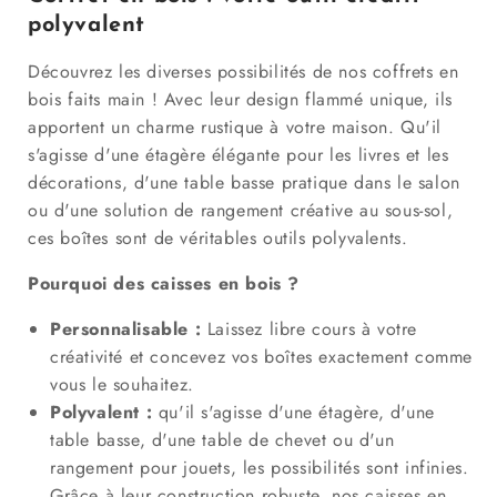
polyvalent
Découvrez les diverses possibilités de nos coffrets en
bois faits main ! Avec leur design flammé unique, ils
apportent un charme rustique à votre maison. Qu'il
s'agisse d'une étagère élégante pour les livres et les
décorations, d'une table basse pratique dans le salon
ou d'une solution de rangement créative au sous-sol,
ces boîtes sont de véritables outils polyvalents.
Pourquoi des caisses en bois ?
Personnalisable :
Laissez libre cours à votre
créativité et concevez vos boîtes exactement comme
vous le souhaitez.
Polyvalent :
qu'il s'agisse d'une étagère, d'une
table basse, d'une table de chevet ou d'un
rangement pour jouets, les possibilités sont infinies.
Grâce à leur construction robuste, nos caisses en