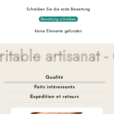
Schreiben Sie die erste Bewertung
Bewertung schreiben
Keine Elemente gefunden
itable artisanat -
Qualité
Faits intéressants
Expédition et retours