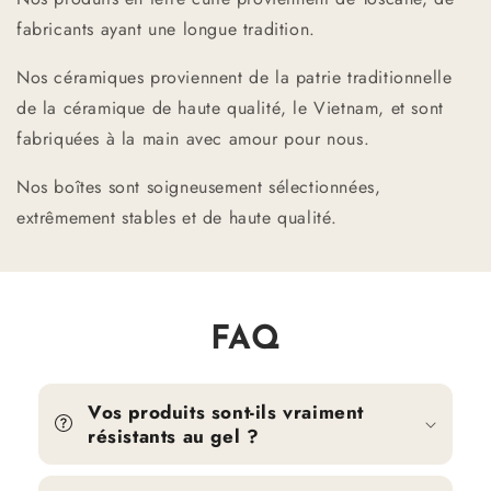
fabricants ayant une longue tradition.
Nos céramiques proviennent de la patrie traditionnelle
de la céramique de haute qualité, le Vietnam, et sont
fabriquées à la main avec amour pour nous.
Nos boîtes sont soigneusement sélectionnées,
extrêmement stables et de haute qualité.
FAQ
Vos produits sont-ils vraiment
résistants au gel ?