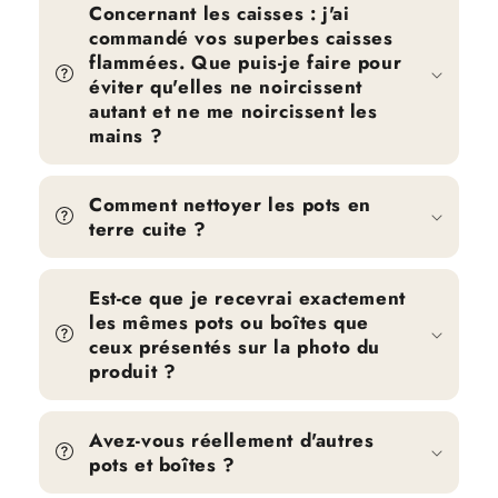
Concernant les caisses : j'ai
commandé vos superbes caisses
flammées. Que puis-je faire pour
éviter qu'elles ne noircissent
autant et ne me noircissent les
mains ?
Comment nettoyer les pots en
terre cuite ?
Est-ce que je recevrai exactement
les mêmes pots ou boîtes que
ceux présentés sur la photo du
produit ?
Avez-vous réellement d'autres
pots et boîtes ?