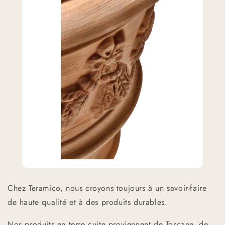
Chez Teramico, nous croyons toujours à un savoir-faire
de haute qualité et à des produits durables.
Nos produits en terre cuite proviennent de Toscane, de