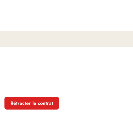
Rétracter le contrat