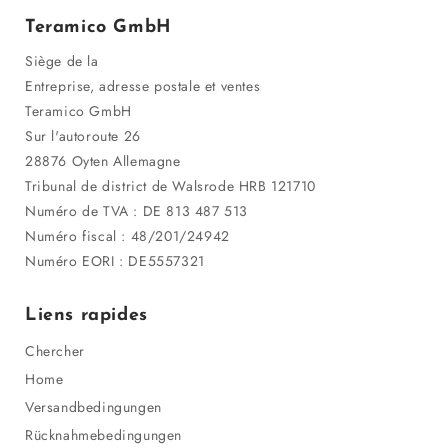
Teramico GmbH
Siège de la
Entreprise, adresse postale et ventes
Teramico GmbH
Sur l'autoroute 26
28876 Oyten Allemagne
Tribunal de district de Walsrode HRB 121710
Numéro de TVA : DE 813 487 513
Numéro fiscal : 48/201/24942
Numéro EORI : DE5557321
Liens rapides
Chercher
Home
Versandbedingungen
Rücknahmebedingungen