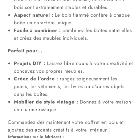
bois sont extrêmement stables et durables.
Aspect naturel :
Le bois flammé confère à chaque
boîte un caractère unique.
Facile à combiner :
combinez les boîtes entre elles
et créez des meubles individuels.
Parfait pour...
Projets DIY :
Laissez libre cours à votre créativité et
concevez vos propres meubles.
Créez de l'ordre :
rangez soigneusement les
jouets, les vêtements, les livres ou d'autres objets
dans les boîtes.
Mobilier de style vintage :
Donnez à votre maison
un charme rustique.
Commandez dès maintenant votre coffret en bois et
ajoutez des accents créatifs à votre intérieur !
Informations sur le fabricant :