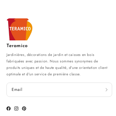
Teramico
Jardinières, décorations de jardin et caisses en bois
fabriquées avec passion. Nous sommes synonymes de
produits uniques et de haute qualité, d'une orientation client
optimale et d'un service de première classe.
Email
Facebook
Instagram
Pinterest