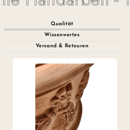
Qualität
Wissenwertes
Versand & Retouren