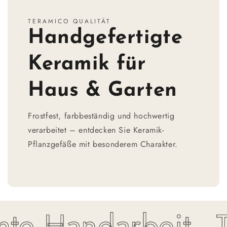
TERAMICO QUALITÄT
Handgefertigte
Keramik für
Haus & Garten
Frostfest, farbbeständig und hochwertig
verarbeitet – entdecken Sie Keramik-
Pflanzgefäße mit besonderem Charakter.
e Handarbeit - To