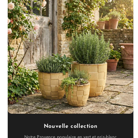
Nouvelle collection
Notre Provence populaire en vert et gris-blanc