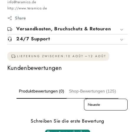
info@teramico.de
http://www.teramico.de
Share
Versandkosten, Bruchschutz & Retouren
24/7 Support
LIEFERUNG ZWISCHEN:
10 AOÛT
12 AOÛT
Kundenbewertungen
Produktbewertungen (0)
Shop-Bewertungen (125)
Sort reviews by
Schreiben Sie die erste Bewertung