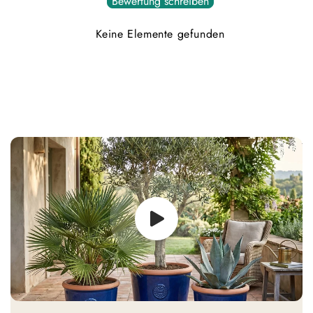
Bewertung schreiben
Keine Elemente gefunden