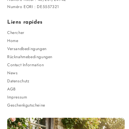
Numéro EORI : DE5557321
Liens rapides
Chercher
Home
Versandbedingungen
Rücknahmebedingungen
Contact Information
News
Datenschutz
AGB
Impressum
Geschenkgutscheine