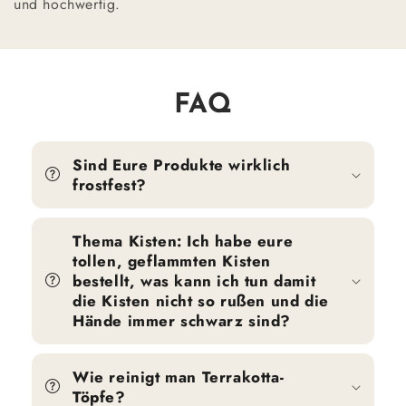
und hochwertig.
FAQ
Sind Eure Produkte wirklich
frostfest?
Thema Kisten: Ich habe eure
tollen, geflammten Kisten
bestellt, was kann ich tun damit
die Kisten nicht so rußen und die
Hände immer schwarz sind?
Wie reinigt man Terrakotta-
Töpfe?