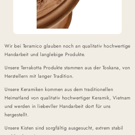
Wir bei Teramico glauben noch an qualitativ hochwertige
Handarbeit und langlebige Produkte.
Unsere Terrakotta Produkte stammen aus der Toskana, von
Herstellern mit langer Tradition.
Unsere Keramiken kommen aus dem traditionellen
Heimatland von qualitativ hochwertiger Keramik, Vietnam
und werden in liebevller Handarbeit dort für uns
hergestellt.
Unsere Kisten sind sorgfältig ausgesucht, extrem stabil