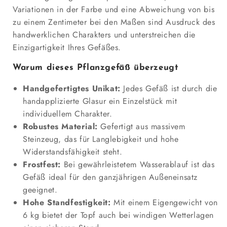
Variationen in der Farbe und eine Abweichung von bis
zu einem Zentimeter bei den Maßen sind Ausdruck des
handwerklichen Charakters und unterstreichen die
Einzigartigkeit Ihres Gefäßes.
Warum dieses Pflanzgefäß überzeugt
Handgefertigtes Unikat:
Jedes Gefäß ist durch die
handapplizierte Glasur ein Einzelstück mit
individuellem Charakter.
Robustes Material:
Gefertigt aus massivem
Steinzeug, das für Langlebigkeit und hohe
Widerstandsfähigkeit steht.
Frostfest:
Bei gewährleistetem Wasserablauf ist das
Gefäß ideal für den ganzjährigen Außeneinsatz
geeignet.
Hohe Standfestigkeit:
Mit einem Eigengewicht von
6 kg bietet der Topf auch bei windigen Wetterlagen