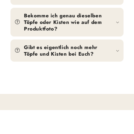
Bekomme ich genau dieselben
Töpfe oder Kisten wie auf dem
Produktfoto?
Gibt es eigentlich noch mehr
Töpfe und Kisten bei Euch?