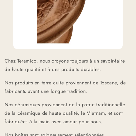
Chez Teramico, nous croyons toujours à un savoir-faire
de haute qualité et à des produits durables.
Nos produits en terre cuite proviennent de Toscane, de
fabricants ayant une longue tradition.
Nos céramiques proviennent de la patrie traditionnelle
de la céramique de haute qualité, le Vietnam, et sont
fabriquées à la main avec amour pour nous.
Nos boîtes sont soigneusement sélectionnées,