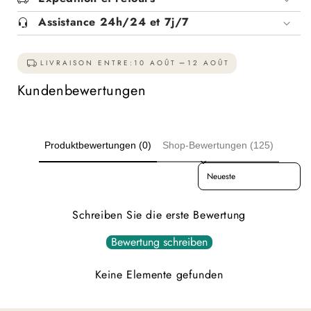
Assistance 24h/24 et 7j/7
LIVRAISON ENTRE:
10 AOÛT
12 AOÛT
Kundenbewertungen
Produktbewertungen (0)
Shop-Bewertungen (125)
Sort reviews by
Schreiben Sie die erste Bewertung
Bewertung schreiben
Keine Elemente gefunden