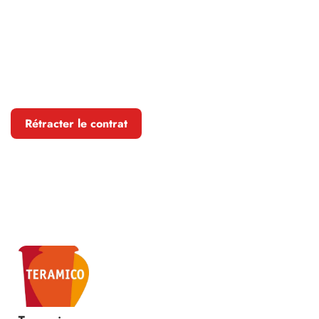
Rétracter le contrat