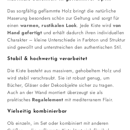
Das sorgfältig geflammte Holz bringt die natürliche
Maserung besonders schön zur Geltung und sorgt für
einen
warmen, rustikalen Look
. Jede Kiste wird
von
Hand gefertigt
und erhält dadurch ihren individuellen
Charakter – kleine Unterschiede in Farbton und Struktur
sind gewollt und unterstreichen den authentischen Stil.
Stabil & hochwertig verarbeitet
Die Kiste besteht aus massivem, gehobeltem Holz und
wird stabil verschraubt. Sie ist robust genug, um
Bücher, Gläser oder Dekoobjekte sicher zu tragen.
Auch an der Wand montiert überzeugt sie als
praktisches
Regalelement
mit mediterranem Flair.
Vielseitig kombinierbar
Ob einzeln, im Set oder kombiniert mit anderen