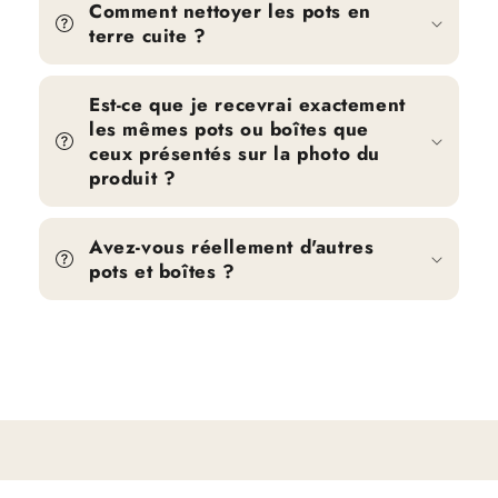
Comment nettoyer les pots en
terre cuite ?
Est-ce que je recevrai exactement
les mêmes pots ou boîtes que
ceux présentés sur la photo du
produit ?
Avez-vous réellement d'autres
pots et boîtes ?