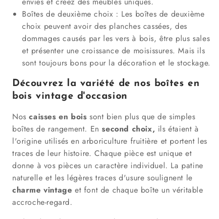
envies et créez des meubles uniques.
Boîtes de deuxième choix : Les boîtes de deuxième
choix peuvent avoir des planches cassées, des
dommages causés par les vers à bois, être plus sales
et présenter une croissance de moisissures. Mais ils
sont toujours bons pour la décoration et le stockage.
Découvrez la variété de nos boîtes en
bois vintage d'occasion
Nos
caisses en bois
sont bien plus que de simples
boîtes de rangement. En
second choix,
ils étaient à
l'origine utilisés en arboriculture fruitière et portent les
traces de leur histoire. Chaque pièce est unique et
donne à vos pièces un caractère individuel. La patine
naturelle et les légères traces d'usure soulignent le
charme vintage
et font de chaque boîte un véritable
accroche-regard.