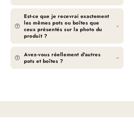
Est-ce que je recevrai exactement
les mêmes pots ou boîtes que
ceux présentés sur la photo du
produit ?
Avez-vous réellement d'autres
pots et boîtes ?