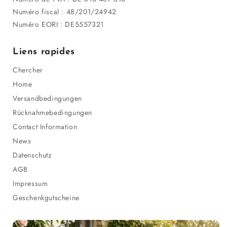
Numéro fiscal : 48/201/24942
Numéro EORI : DE5557321
Liens rapides
Chercher
Home
Versandbedingungen
Rücknahmebedingungen
Contact Information
News
Datenschutz
AGB
Impressum
Geschenkgutscheine