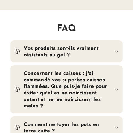
FAQ
Vos produits sont-ils vraiment
résistants au gel ?
Concernant les caisses : j'ai
commandé vos superbes caisses
flammées. Que puis-je faire pour
éviter qu'elles ne noircissent
autant et ne me noircissent les
mains ?
Comment nettoyer les pots en
terre cuite ?