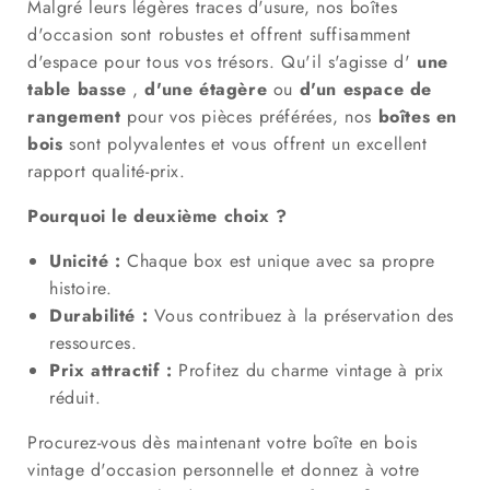
Malgré leurs légères traces d'usure, nos boîtes
d'occasion sont robustes et offrent suffisamment
d'espace pour tous vos trésors. Qu'il s'agisse d'
une
table basse
,
d'une étagère
ou
d'un espace de
rangement
pour vos pièces préférées, nos
boîtes en
bois
sont polyvalentes et vous offrent un excellent
rapport qualité-prix.
Pourquoi le deuxième choix ?
Unicité :
Chaque box est unique avec sa propre
histoire.
Durabilité :
Vous contribuez à la préservation des
ressources.
Prix ​​attractif :
Profitez du charme vintage à prix
réduit.
Procurez-vous dès maintenant votre boîte en bois
vintage d'occasion personnelle et donnez à votre