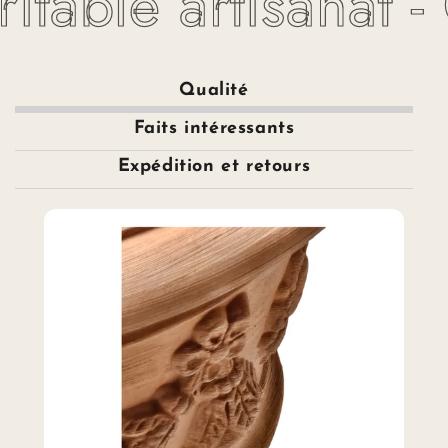
itable artisanat -
Qualité
Faits intéressants
Expédition et retours