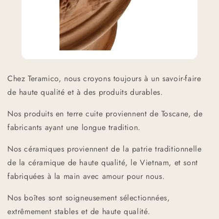
Chez Teramico, nous croyons toujours à un savoir-faire
de haute qualité et à des produits durables.
Nos produits en terre cuite proviennent de Toscane, de
fabricants ayant une longue tradition.
Nos céramiques proviennent de la patrie traditionnelle
de la céramique de haute qualité, le Vietnam, et sont
fabriquées à la main avec amour pour nous.
Nos boîtes sont soigneusement sélectionnées,
extrêmement stables et de haute qualité.