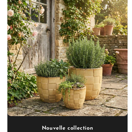
Nouvelle collection