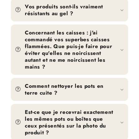
Vos produits sont-ils vraiment
résistants au gel ?
Concernant les caisses : j'ai
commandé vos superbes caisses
flammées. Que puis-je faire pour
éviter qu'elles ne noircissent
autant et ne me noircissent les
mains ?
Comment nettoyer les pots en
terre cuite ?
Est-ce que je recevrai exactement
les mêmes pots ou boîtes que
ceux présentés sur la photo du
produit ?