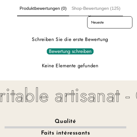
Produktbewertungen (0)
Shop-Bewertungen (125)
Sort reviews by
Schreiben Sie die erste Bewertung
Bewertung schreiben
Keine Elemente gefunden
itable artisanat -
Qualité
Faits intéressants