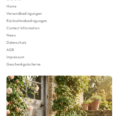
Home
Versandbedingungen
Rücknahmebedingungen
Contact Information
News
Datenschutz
AGB
Impressum
Geschenkgutscheine