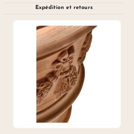
Expédition et retours