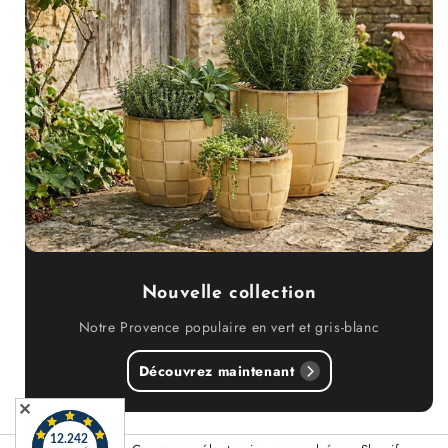
Nouvelle collection
Notre Provence populaire en vert et gris-blanc
Découvrez maintenant
✕