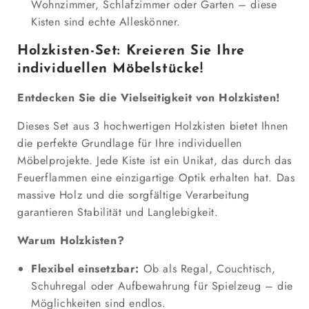
Wohnzimmer, Schlafzimmer oder Garten – diese
Kisten sind echte Alleskönner.
Holzkisten-Set: Kreieren Sie Ihre
individuellen Möbelstücke!
Entdecken Sie die Vielseitigkeit von Holzkisten!
Dieses Set aus 3 hochwertigen Holzkisten bietet Ihnen
die perfekte Grundlage für Ihre individuellen
Möbelprojekte. Jede Kiste ist ein Unikat, das durch das
Feuerflammen eine einzigartige Optik erhalten hat. Das
massive Holz und die sorgfältige Verarbeitung
garantieren Stabilität und Langlebigkeit.
Warum Holzkisten?
Flexibel einsetzbar:
Ob als Regal, Couchtisch,
Schuhregal oder Aufbewahrung für Spielzeug – die
Möglichkeiten sind endlos.