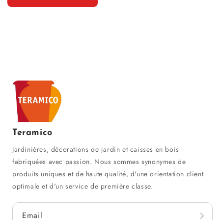
Teramico
Jardinières, décorations de jardin et caisses en bois
fabriquées avec passion. Nous sommes synonymes de
produits uniques et de haute qualité, d'une orientation client
optimale et d'un service de première classe.
Email