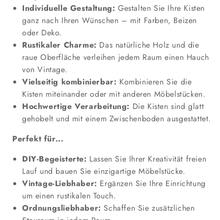
Individuelle Gestaltung:
Gestalten Sie Ihre Kisten
ganz nach Ihren Wünschen – mit Farben, Beizen
oder Deko.
Rustikaler Charme:
Das natürliche Holz und die
raue Oberfläche verleihen jedem Raum einen Hauch
von Vintage.
Vielseitig kombinierbar:
Kombinieren Sie die
Kisten miteinander oder mit anderen Möbelstücken.
Hochwertige Verarbeitung:
Die Kisten sind glatt
gehobelt und mit einem Zwischenboden ausgestattet.
Perfekt für...
DIY-Begeisterte:
Lassen Sie Ihrer Kreativität freien
Lauf und bauen Sie einzigartige Möbelstücke.
Vintage-Liebhaber:
Ergänzen Sie Ihre Einrichtung
um einen rustikalen Touch.
Ordnungsliebhaber:
Schaffen Sie zusätzlichen