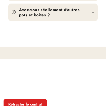
Avez-vous réellement d'autres
pots et boîtes ?
Rétracter le contrat