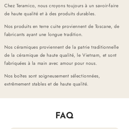
Chez Teramico, nous croyons toujours à un savoir-faire
de haute qualité et à des produits durables.
Nos produits en terre cuite proviennent de Toscane, de
fabricants ayant une longue tradition.
Nos céramiques proviennent de la patrie traditionnelle
de la céramique de haute qualité, le Vietnam, et sont
fabriquées à la main avec amour pour nous.
Nos boîtes sont soigneusement sélectionnées,
extrêmement stables et de haute qualité.
FAQ