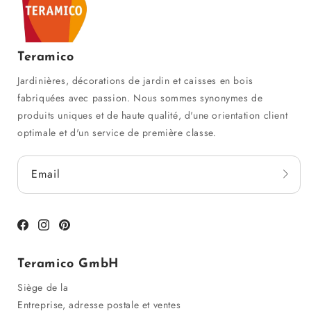
Teramico
Jardinières, décorations de jardin et caisses en bois
fabriquées avec passion. Nous sommes synonymes de
produits uniques et de haute qualité, d'une orientation client
optimale et d'un service de première classe.
Email
Facebook
Instagram
Pinterest
Teramico GmbH
Siège de la
Entreprise, adresse postale et ventes