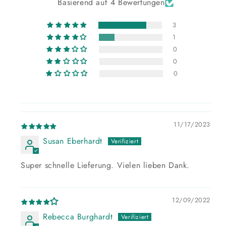
Basierend auf 4 Bewertungen
3
1
0
0
0
11/17/2023
Susan Eberhardt
Super schnelle Lieferung. Vielen lieben Dank.
12/09/2022
Rebecca Burghardt