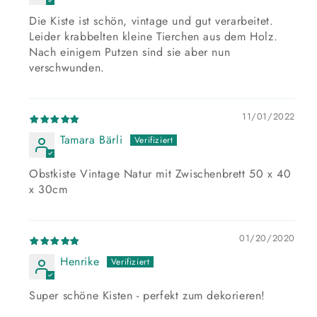
Die Kiste ist schön, vintage und gut verarbeitet.
Leider krabbelten kleine Tierchen aus dem Holz.
Nach einigem Putzen sind sie aber nun
verschwunden.
11/01/2022
Tamara Bärli
Obstkiste Vintage Natur mit Zwischenbrett 50 x 40
x 30cm
01/20/2020
Henrike
Super schöne Kisten - perfekt zum dekorieren!