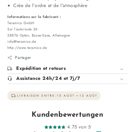
Crée de l'ordre et de l'atmosphère
Informations sur le fabricant :
Teramico GmbH
Sur l'autoroute 26
28876 Oyten, Basse-Saxe, Allemagne
info@teramico.de
http://www.teramico.de
Partager
Expédition et retours
Assistance 24h/24 et 7j/7
LIVRAISON ENTRE:
10 AOÛT
12 AOÛT
Kundenbewertungen
4.75 von 5