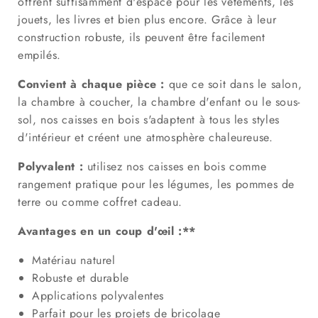
offrent suffisamment d'espace pour les vêtements, les
jouets, les livres et bien plus encore. Grâce à leur
construction robuste, ils peuvent être facilement
empilés.
Convient à chaque pièce :
que ce soit dans le salon,
la chambre à coucher, la chambre d'enfant ou le sous-
sol, nos caisses en bois s'adaptent à tous les styles
d'intérieur et créent une atmosphère chaleureuse.
Polyvalent :
utilisez nos caisses en bois comme
rangement pratique pour les légumes, les pommes de
terre ou comme coffret cadeau.
Avantages en un coup d'œil :**
Matériau naturel
Robuste et durable
Applications polyvalentes
Parfait pour les projets de bricolage