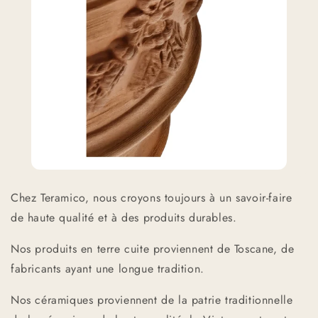
Chez Teramico, nous croyons toujours à un savoir-faire
de haute qualité et à des produits durables.
Nos produits en terre cuite proviennent de Toscane, de
fabricants ayant une longue tradition.
Nos céramiques proviennent de la patrie traditionnelle