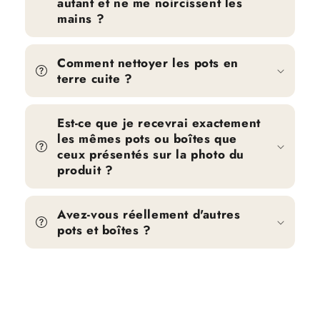
autant et ne me noircissent les
mains ?
Comment nettoyer les pots en
terre cuite ?
Est-ce que je recevrai exactement
les mêmes pots ou boîtes que
ceux présentés sur la photo du
produit ?
Avez-vous réellement d'autres
pots et boîtes ?