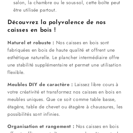
salon, la chambre ou le sous-sol, cette boîte peut
être utilisée partout.
Découvrez la polyvalence de nos
caisses en bois !
Naturel et robuste :
Nos caisses en bois sont
fabriquées en bois de haute qualité et offrent une
esthétique naturelle. Le plancher intermédiaire offre
une stabilité supplémentaire et permet une utilisation
flexible.
Meubles DIY de caractère :
Laissez libre cours à
votre créativité et transformez nos caisses en bois en
meubles uniques. Que ce soit comme table basse,
étagère, table de chevet ou étagère à chaussures, les
possibilités sont infinies.
Organisation et rangement :
Nos caisses en bois