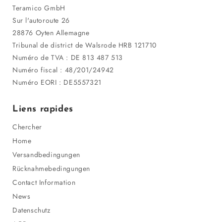
Teramico GmbH
Sur l'autoroute 26
28876 Oyten Allemagne
Tribunal de district de Walsrode HRB 121710
Numéro de TVA : DE 813 487 513
Numéro fiscal : 48/201/24942
Numéro EORI : DE5557321
Liens rapides
Chercher
Home
Versandbedingungen
Rücknahmebedingungen
Contact Information
News
Datenschutz