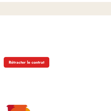
Rétracter le contrat