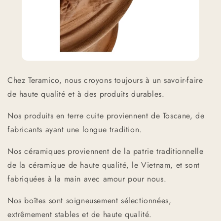
Chez Teramico, nous croyons toujours à un savoir-faire
de haute qualité et à des produits durables.
Nos produits en terre cuite proviennent de Toscane, de
fabricants ayant une longue tradition.
Nos céramiques proviennent de la patrie traditionnelle
de la céramique de haute qualité, le Vietnam, et sont
fabriquées à la main avec amour pour nous.
Nos boîtes sont soigneusement sélectionnées,
extrêmement stables et de haute qualité.