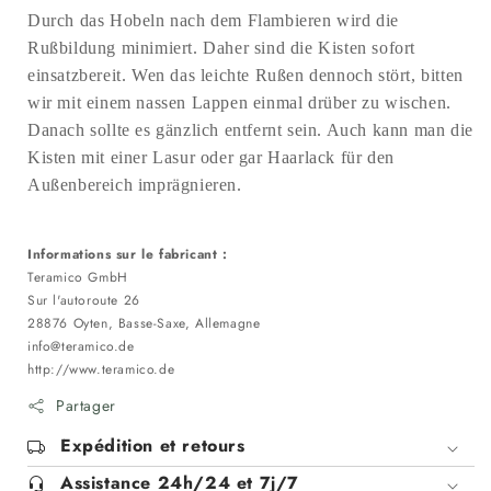
Durch das Hobeln nach dem Flambieren wird die
Rußbildung minimiert. Daher sind die Kisten sofort
einsatzbereit. Wen das leichte Rußen dennoch stört, bitten
wir mit einem nassen Lappen einmal drüber zu wischen.
Danach sollte es gänzlich entfernt sein. Auch kann man die
Kisten mit einer Lasur oder gar Haarlack für den
Außenbereich imprägnieren.
Informations sur le fabricant :
Teramico GmbH
Sur l'autoroute 26
28876 Oyten, Basse-Saxe, Allemagne
info@teramico.de
http://www.teramico.de
Partager
Expédition et retours
Assistance 24h/24 et 7j/7