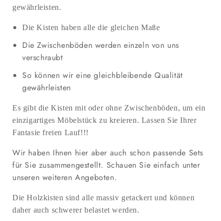
gewährleisten.
Die Kisten haben alle die gleichen Maße
Die Zwischenböden werden einzeln von uns
verschraubt
So können wir eine gleichbleibende Qualität
gewährleisten
Es gibt die Kisten mit oder ohne Zwischenböden, um ein
einzigartiges Möbelstück zu kreieren. Lassen Sie Ihrer
Fantasie freien Lauf!!!
Wir haben Ihnen hier aber auch schon passende Sets
für Sie zusammengestellt. Schauen Sie einfach unter
unseren weiteren Angeboten.
Die Holzkisten sind alle massiv getackert und können
daher auch schwerer belastet werden.