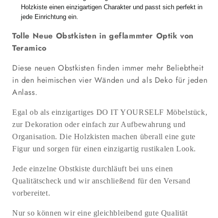
Holzkiste einen einzigartigen Charakter und passt sich perfekt in
jede Einrichtung ein.
Tolle Neue Obstkisten in geflammter Optik von
Teramico
Diese neuen Obstkisten finden immer mehr Beliebtheit
in den heimischen vier Wänden und als Deko für jeden
Anlass.
Egal ob als einzigartiges DO IT YOURSELF Möbelstück,
zur Dekoration oder einfach zur Aufbewahrung und
Organisation. Die Holzkisten machen überall eine gute
Figur und sorgen für einen einzigartig rustikalen Look.
Jede einzelne Obstkiste durchläuft bei uns einen
Qualitätscheck und wir anschließend für den Versand
vorbereitet.
Nur so können wir eine gleichbleibend gute Qualität