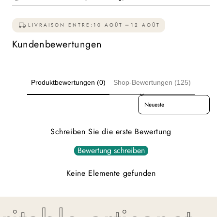
LIVRAISON ENTRE:
10 AOÛT
12 AOÛT
Kundenbewertungen
Produktbewertungen (0)
Shop-Bewertungen (125)
Sort reviews by
Schreiben Sie die erste Bewertung
Bewertung schreiben
Keine Elemente gefunden