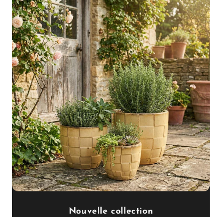
Nouvelle collection