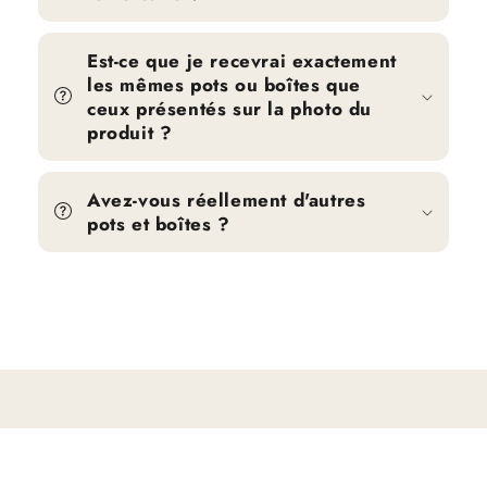
Est-ce que je recevrai exactement
les mêmes pots ou boîtes que
ceux présentés sur la photo du
produit ?
Avez-vous réellement d'autres
pots et boîtes ?