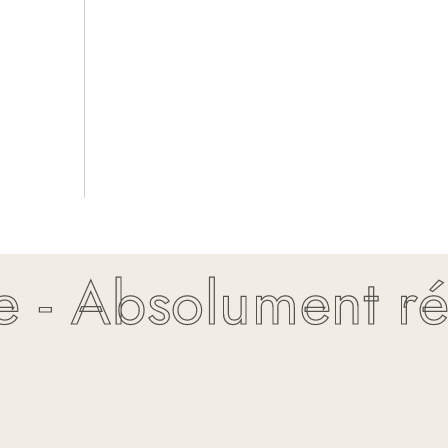
- Absolument résis