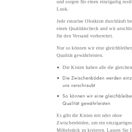
und sorgen für einen einzigartig rust
Look.
Jede einzelne Obstkiste durchläuft be
einen Qualitätscheck und wir anschl
für den Versand vorbereitet.
Nur so können wir eine gleichbleibe
Qualität gewährleisten.
Die Kisten haben alle die gleich
Die Zwischenböden werden einz
uns verschraubt
So können wir eine gleichbleib
Qualität gewährleisten
Es gibt die Kisten mit oder ohne
Zwischenböden, um ein einzigartiges
Möbelstück zu kreieren. Lassen Sie I