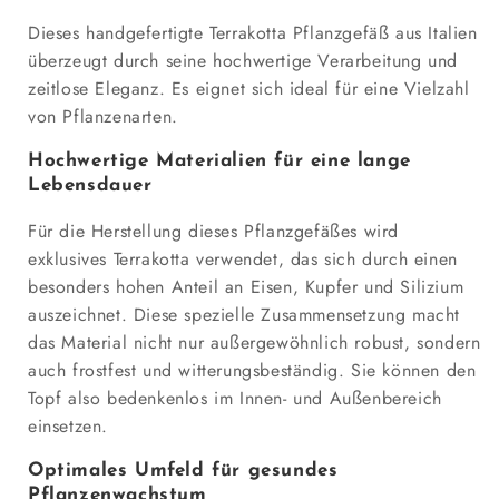
Dieses handgefertigte Terrakotta Pflanzgefäß aus Italien
überzeugt durch seine hochwertige Verarbeitung und
zeitlose Eleganz. Es eignet sich ideal für eine Vielzahl
von Pflanzenarten.
Hochwertige Materialien für eine lange
Lebensdauer
Für die Herstellung dieses Pflanzgefäßes wird
exklusives Terrakotta verwendet, das sich durch einen
besonders hohen Anteil an Eisen, Kupfer und Silizium
auszeichnet. Diese spezielle Zusammensetzung macht
das Material nicht nur außergewöhnlich robust, sondern
auch frostfest und witterungsbeständig. Sie können den
Topf also bedenkenlos im Innen- und Außenbereich
einsetzen.
Optimales Umfeld für gesundes
Pflanzenwachstum