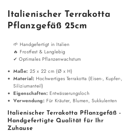
Italienischer Terrakotta
Pflanzgefäß 25cm
Handgefertigt in Italien
Frostfest & Langlebig
Optimales Pflanzenwachstum
Maße:
25 x 22 cm (Ø x H)
Material:
Hochwertiges Terrakotta (Eisen-, Kupfer-,
Siliziumanteil)
Eigenschaften:
Entwässerungsloch
Verwendung:
Für Kräuter, Blumen, Sukkulenten
Italienischer Terrakotta Pflanzgefäß -
Handgefertigte Qualität für Ihr
Zuhause