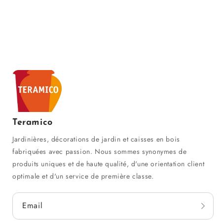
Teramico
Jardinières, décorations de jardin et caisses en bois
fabriquées avec passion. Nous sommes synonymes de
produits uniques et de haute qualité, d'une orientation client
optimale et d'un service de première classe.
Email