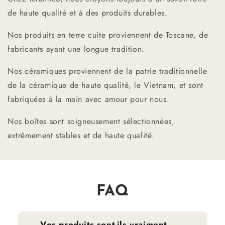
de haute qualité et à des produits durables.
Nos produits en terre cuite proviennent de Toscane, de
fabricants ayant une longue tradition.
Nos céramiques proviennent de la patrie traditionnelle
de la céramique de haute qualité, le Vietnam, et sont
fabriquées à la main avec amour pour nous.
Nos boîtes sont soigneusement sélectionnées,
extrêmement stables et de haute qualité.
FAQ
Vos produits sont-ils vraiment