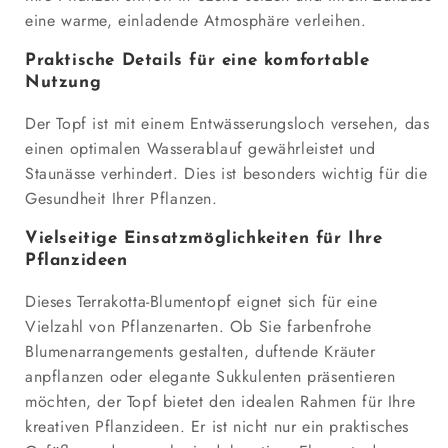
eine warme, einladende Atmosphäre verleihen.
Praktische Details für eine komfortable
Nutzung
Der Topf ist mit einem Entwässerungsloch versehen, das
einen optimalen Wasserablauf gewährleistet und
Staunässe verhindert. Dies ist besonders wichtig für die
Gesundheit Ihrer Pflanzen.
Vielseitige Einsatzmöglichkeiten für Ihre
Pflanzideen
Dieses Terrakotta-Blumentopf eignet sich für eine
Vielzahl von Pflanzenarten. Ob Sie farbenfrohe
Blumenarrangements gestalten, duftende Kräuter
anpflanzen oder elegante Sukkulenten präsentieren
möchten, der Topf bietet den idealen Rahmen für Ihre
kreativen Pflanzideen. Er ist nicht nur ein praktisches