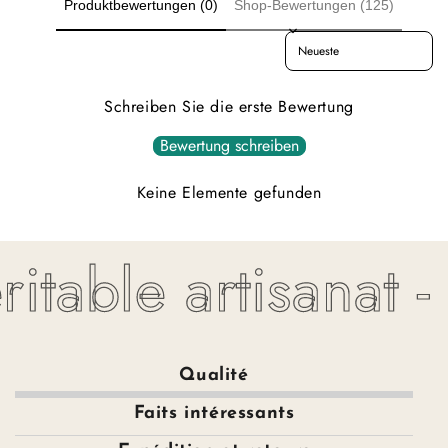
Produktbewertungen (0)
Shop-Bewertungen (125)
Sort reviews by
Schreiben Sie die erste Bewertung
Bewertung schreiben
Keine Elemente gefunden
itable artisanat -
Qualité
Faits intéressants