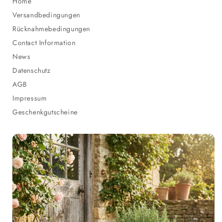
Home
Versandbedingungen
Rücknahmebedingungen
Contact Information
News
Datenschutz
AGB
Impressum
Geschenkgutscheine