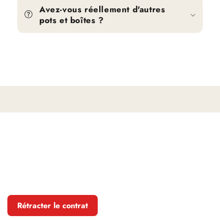
Avez-vous réellement d'autres
pots et boîtes ?
Rétracter le contrat