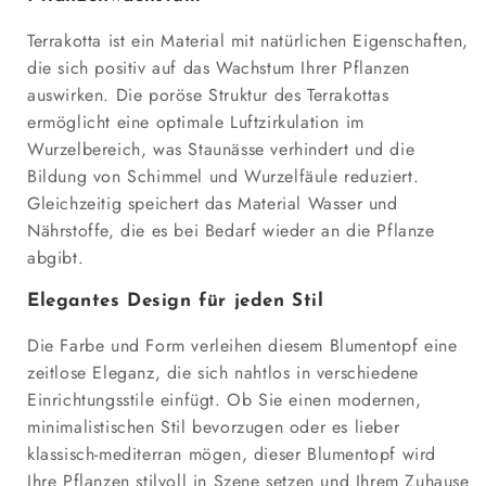
Terrakotta ist ein Material mit natürlichen Eigenschaften,
die sich positiv auf das Wachstum Ihrer Pflanzen
auswirken. Die poröse Struktur des Terrakottas
ermöglicht eine optimale Luftzirkulation im
Wurzelbereich, was Staunässe verhindert und die
Bildung von Schimmel und Wurzelfäule reduziert.
Gleichzeitig speichert das Material Wasser und
Nährstoffe, die es bei Bedarf wieder an die Pflanze
abgibt.
Elegantes Design für jeden Stil
Die Farbe und Form verleihen diesem Blumentopf eine
zeitlose Eleganz, die sich nahtlos in verschiedene
Einrichtungsstile einfügt. Ob Sie einen modernen,
minimalistischen Stil bevorzugen oder es lieber
klassisch-mediterran mögen, dieser Blumentopf wird
Ihre Pflanzen stilvoll in Szene setzen und Ihrem Zuhause