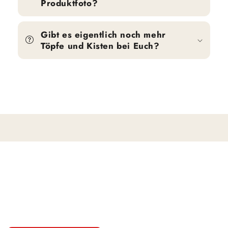
Produktfoto?
Gibt es eigentlich noch mehr
Töpfe und Kisten bei Euch?