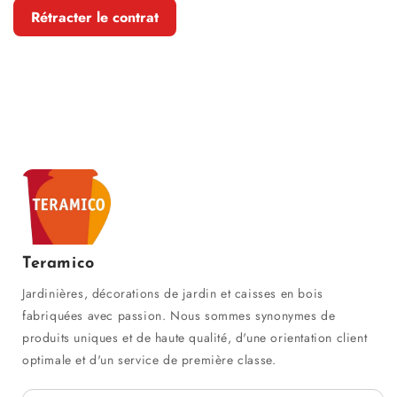
Rétracter le contrat
Teramico
Jardinières, décorations de jardin et caisses en bois
fabriquées avec passion. Nous sommes synonymes de
produits uniques et de haute qualité, d'une orientation client
optimale et d'un service de première classe.