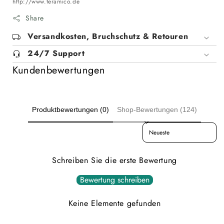
http://www.teramico.de
Share
Versandkosten, Bruchschutz & Retouren
24/7 Support
Kundenbewertungen
Produktbewertungen (0)
Shop-Bewertungen (124)
Sort reviews by
Schreiben Sie die erste Bewertung
Bewertung schreiben
Keine Elemente gefunden