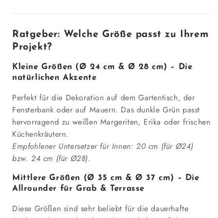
Ratgeber: Welche Größe passt zu Ihrem
Projekt?
Kleine Größen (Ø 24 cm & Ø 28 cm) – Die
natürlichen Akzente
Perfekt für die Dekoration auf dem Gartentisch, der
Fensterbank oder auf Mauern. Das dunkle Grün passt
hervorragend zu weißen Margeriten, Erika oder frischen
Küchenkräutern.
Empfohlener Untersetzer für Innen: 20 cm (für Ø24)
bzw. 24 cm (für Ø28).
Mittlere Größen (Ø 35 cm & Ø 37 cm) – Die
Allrounder für Grab & Terrasse
Diese Größen sind sehr beliebt für die dauerhafte