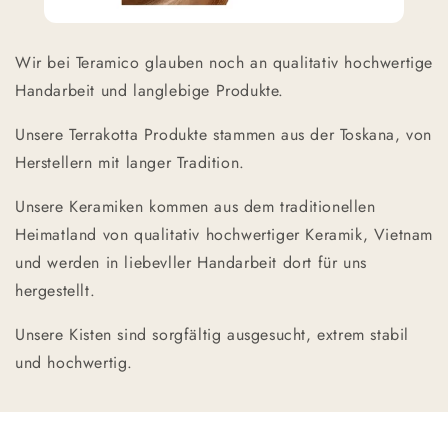
Wir bei Teramico glauben noch an qualitativ hochwertige
Handarbeit und langlebige Produkte.
Unsere Terrakotta Produkte stammen aus der Toskana, von
Herstellern mit langer Tradition.
Unsere Keramiken kommen aus dem traditionellen
Heimatland von qualitativ hochwertiger Keramik, Vietnam
und werden in liebevller Handarbeit dort für uns
hergestellt.
Unsere Kisten sind sorgfältig ausgesucht, extrem stabil
und hochwertig.