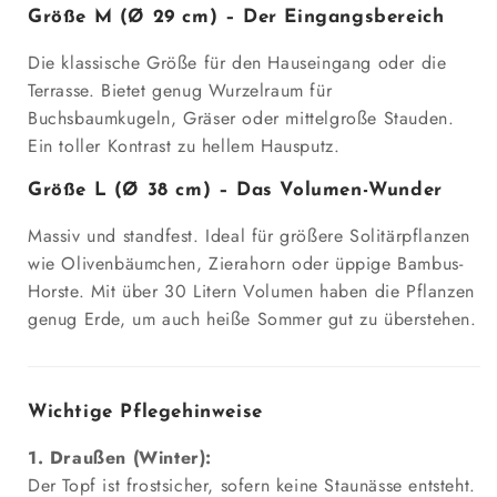
Größe M (Ø 29 cm) – Der Eingangsbereich
Die klassische Größe für den Hauseingang oder die
Terrasse. Bietet genug Wurzelraum für
Buchsbaumkugeln, Gräser oder mittelgroße Stauden.
Ein toller Kontrast zu hellem Hausputz.
Größe L (Ø 38 cm) – Das Volumen-Wunder
Massiv und standfest. Ideal für größere Solitärpflanzen
wie Olivenbäumchen, Zierahorn oder üppige Bambus-
Horste. Mit über 30 Litern Volumen haben die Pflanzen
genug Erde, um auch heiße Sommer gut zu überstehen.
Wichtige Pflegehinweise
1. Draußen (Winter):
Der Topf ist frostsicher, sofern keine Staunässe entsteht.