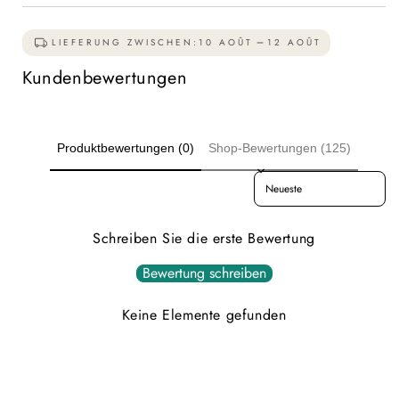
LIEFERUNG ZWISCHEN:
10 AOÛT
12 AOÛT
Kundenbewertungen
Produktbewertungen (0)
Shop-Bewertungen (125)
Sort reviews by
Schreiben Sie die erste Bewertung
Bewertung schreiben
Keine Elemente gefunden