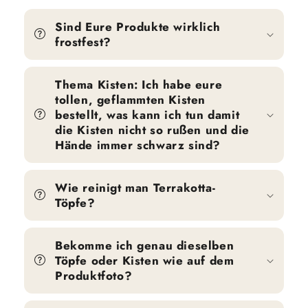
Sind Eure Produkte wirklich
frostfest?
Thema Kisten: Ich habe eure
tollen, geflammten Kisten
bestellt, was kann ich tun damit
die Kisten nicht so rußen und die
Hände immer schwarz sind?
Wie reinigt man Terrakotta-
Töpfe?
Bekomme ich genau dieselben
Töpfe oder Kisten wie auf dem
Produktfoto?