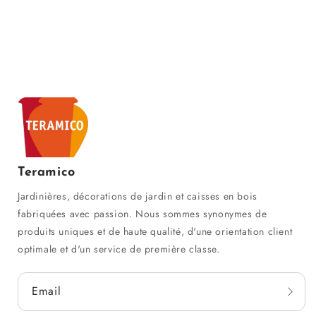
Teramico
Jardinières, décorations de jardin et caisses en bois
fabriquées avec passion. Nous sommes synonymes de
produits uniques et de haute qualité, d'une orientation client
optimale et d'un service de première classe.
Email