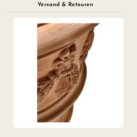
Versand & Retouren