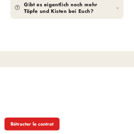
Gibt es eigentlich noch mehr
Töpfe und Kisten bei Euch?
Rétracter le contrat