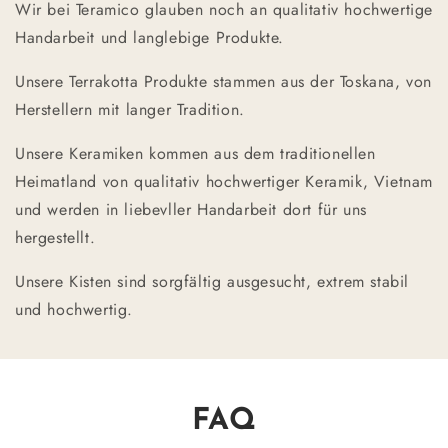
Wir bei Teramico glauben noch an qualitativ hochwertige
Handarbeit und langlebige Produkte.
Unsere Terrakotta Produkte stammen aus der Toskana, von
Herstellern mit langer Tradition.
Unsere Keramiken kommen aus dem traditionellen
Heimatland von qualitativ hochwertiger Keramik, Vietnam
und werden in liebevller Handarbeit dort für uns
hergestellt.
Unsere Kisten sind sorgfältig ausgesucht, extrem stabil
und hochwertig.
FAQ