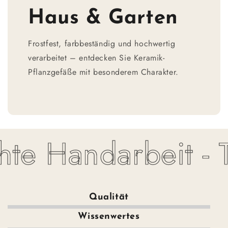
Haus & Garten
Frostfest, farbbeständig und hochwertig
verarbeitet – entdecken Sie Keramik-
Pflanzgefäße mit besonderem Charakter.
e Handarbeit - To
Qualität
Wissenwertes