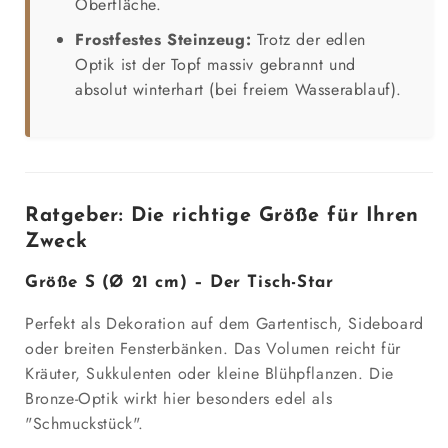
Oberfläche.
Frostfestes Steinzeug:
Trotz der edlen
Optik ist der Topf massiv gebrannt und
absolut winterhart (bei freiem Wasserablauf).
Ratgeber: Die richtige Größe für Ihren
Zweck
Größe S (Ø 21 cm) – Der Tisch-Star
Perfekt als Dekoration auf dem Gartentisch, Sideboard
oder breiten Fensterbänken. Das Volumen reicht für
Kräuter, Sukkulenten oder kleine Blühpflanzen. Die
Bronze-Optik wirkt hier besonders edel als
"Schmuckstück".