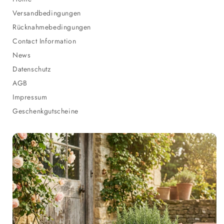
Versandbedingungen
Rücknahmebedingungen
Contact Information
News
Datenschutz
AGB
Impressum
Geschenkgutscheine