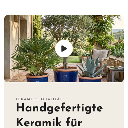
TERAMICO QUALITÄT
Handgefertigte
Keramik für