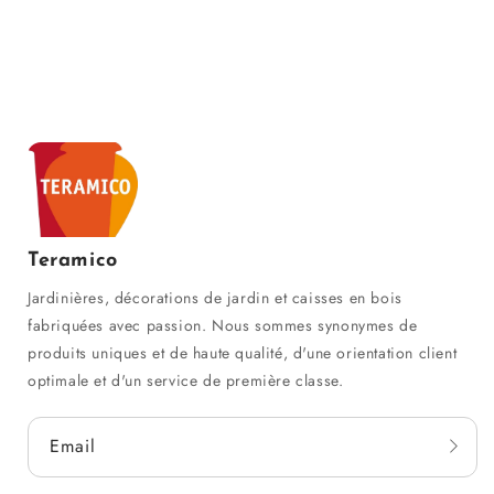
Teramico
Jardinières, décorations de jardin et caisses en bois
fabriquées avec passion. Nous sommes synonymes de
produits uniques et de haute qualité, d'une orientation client
optimale et d'un service de première classe.
Email