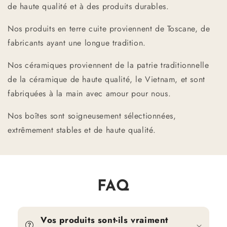
de haute qualité et à des produits durables.
Nos produits en terre cuite proviennent de Toscane, de
fabricants ayant une longue tradition.
Nos céramiques proviennent de la patrie traditionnelle
de la céramique de haute qualité, le Vietnam, et sont
fabriquées à la main avec amour pour nous.
Nos boîtes sont soigneusement sélectionnées,
extrêmement stables et de haute qualité.
FAQ
Vos produits sont-ils vraiment