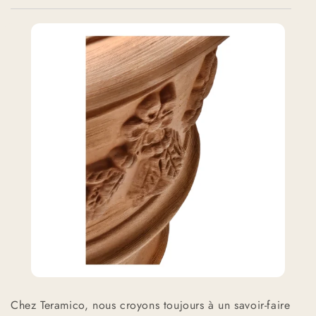
Chez Teramico, nous croyons toujours à un savoir-faire