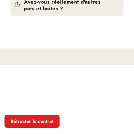
Avez-vous réellement d'autres
pots et boîtes ?
Rétracter le contrat