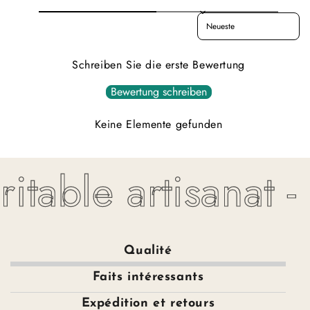
Sort reviews by
Schreiben Sie die erste Bewertung
Bewertung schreiben
Keine Elemente gefunden
itable artisanat -
Qualité
Faits intéressants
Expédition et retours