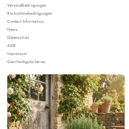
Versandbedingungen
Rücknahmebedingungen
Contact Information
News
Datenschutz
AGB
Impressum
Geschenkgutscheine