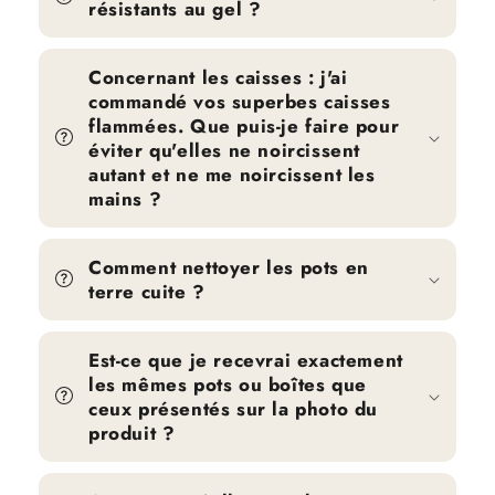
résistants au gel ?
Concernant les caisses : j'ai
commandé vos superbes caisses
flammées. Que puis-je faire pour
éviter qu'elles ne noircissent
autant et ne me noircissent les
mains ?
Comment nettoyer les pots en
terre cuite ?
Est-ce que je recevrai exactement
les mêmes pots ou boîtes que
ceux présentés sur la photo du
produit ?