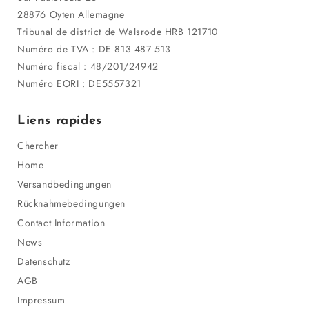
28876 Oyten Allemagne
Tribunal de district de Walsrode HRB 121710
Numéro de TVA : DE 813 487 513
Numéro fiscal : 48/201/24942
Numéro EORI : DE5557321
Liens rapides
Chercher
Home
Versandbedingungen
Rücknahmebedingungen
Contact Information
News
Datenschutz
AGB
Impressum