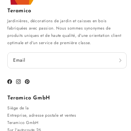
Teramico
Jardinières, décorations de jardin et caisses en bois
fabriquées avec passion. Nous sommes synonymes de
produits uniques et de haute qualité, d'une orientation client
optimale et d'un service de première classe.
Email
Facebook
Instagram
Pinterest
Teramico GmbH
Siège de la
Entreprise, adresse postale et ventes
Teramico GmbH
Sur l'autoroute 26