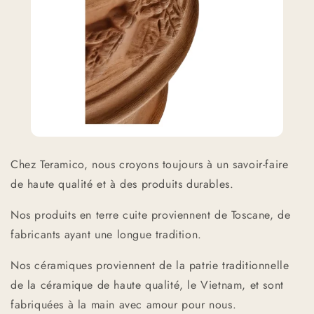
Chez Teramico, nous croyons toujours à un savoir-faire
de haute qualité et à des produits durables.
Nos produits en terre cuite proviennent de Toscane, de
fabricants ayant une longue tradition.
Nos céramiques proviennent de la patrie traditionnelle
de la céramique de haute qualité, le Vietnam, et sont
fabriquées à la main avec amour pour nous.