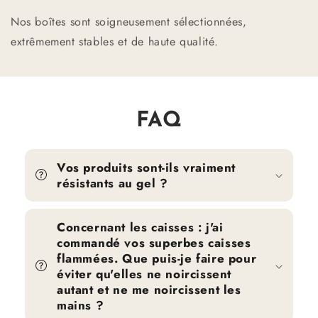
Nos boîtes sont soigneusement sélectionnées,
extrêmement stables et de haute qualité.
FAQ
Vos produits sont-ils vraiment
résistants au gel ?
Concernant les caisses : j'ai
commandé vos superbes caisses
flammées. Que puis-je faire pour
éviter qu'elles ne noircissent
autant et ne me noircissent les
mains ?