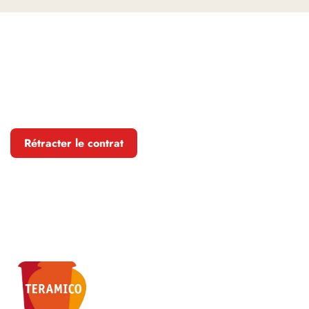
Rétracter le contrat