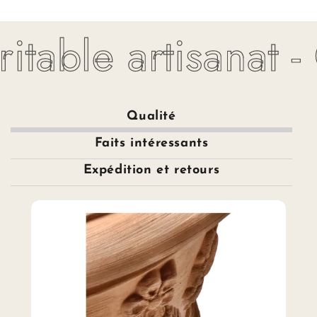
itable artisanat -
Qualité
Faits intéressants
Expédition et retours