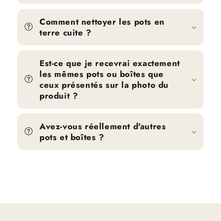
Comment nettoyer les pots en
terre cuite ?
Est-ce que je recevrai exactement
les mêmes pots ou boîtes que
ceux présentés sur la photo du
produit ?
Avez-vous réellement d'autres
pots et boîtes ?