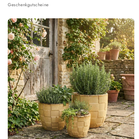
Geschenkgutscheine