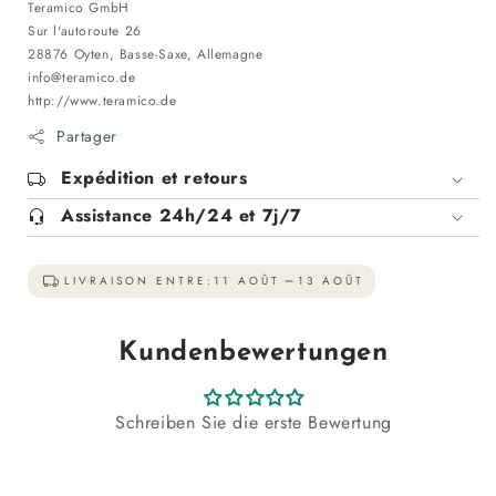
Teramico GmbH
Sur l'autoroute 26
28876 Oyten, Basse-Saxe, Allemagne
info@teramico.de
http://www.teramico.de
Partager
Expédition et retours
Assistance 24h/24 et 7j/7
LIVRAISON ENTRE:
11 AOÛT
13 AOÛT
Kundenbewertungen
Schreiben Sie die erste Bewertung