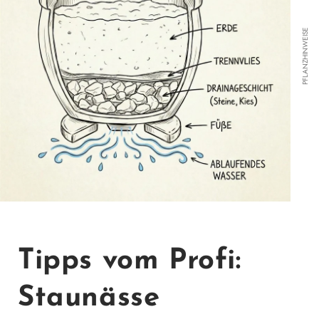
PFLANZHINWEISE
Tipps vom Profi:
Staunässe