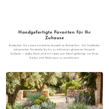
Handgefertigte Favoriten für Ihr
Zuhause
Entdecken Sie unsere kuratierte Auswahl an Bestsellern. Von frostfester
italienischer Terrakotta bis hin zu exklusiven glasierten Keramik-
Unikaten – jedes Stück wird mit Liebe zum Detail gefertigt, um Ihren
Garten und Wohnraum zu verschönern.