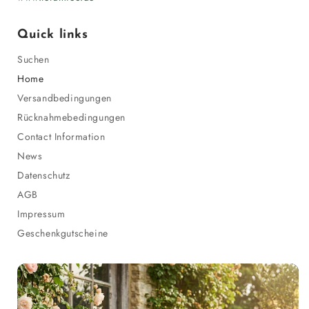
Quick links
Suchen
Home
Versandbedingungen
Rücknahmebedingungen
Contact Information
News
Datenschutz
AGB
Impressum
Geschenkgutscheine