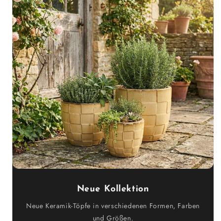
Neue Kollektion
Neue Keramik-Töpfe in verschiedenen Formen, Farben
und Größen.