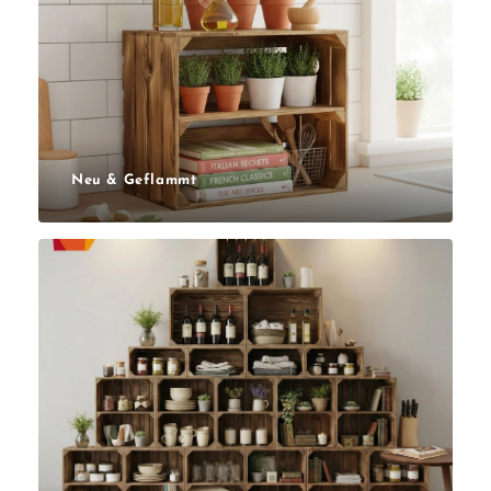
Neu & Geflammt