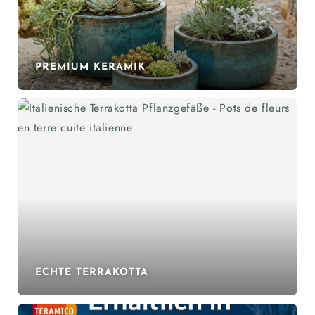
PREMIUM KERAMIK
ECHTE TERRAKOTTA