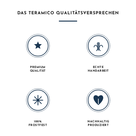
DAS TERAMICO QUALITÄTSVERSPRECHEN
PREMIUM
ECHTE
QUALITÄT
HANDARBEIT
100%
NACHHALTIG
FROSTFEST
PRODUZIERT