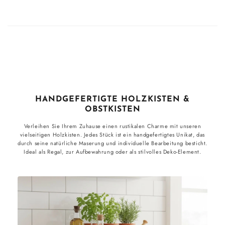
HANDGEFERTIGTE HOLZKISTEN &
OBSTKISTEN
Verleihen Sie Ihrem Zuhause einen rustikalen Charme mit unseren
vielseitigen Holzkisten. Jedes Stück ist ein handgefertigtes Unikat, das
durch seine natürliche Maserung und individuelle Bearbeitung besticht.
Ideal als Regal, zur Aufbewahrung oder als stilvolles Deko-Element.