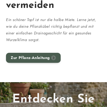
vermeiden
Ein schöner Topf ist nur die halbe Miete. Lerne jetzt,
wie du deine Pflanzkübel richtig bepflanzt und mit
einer einfachen Drainageschicht für ein gesundes
Wurzelklima sorgst.
Zur Pflanz-Anleitung
Entdecken Sie