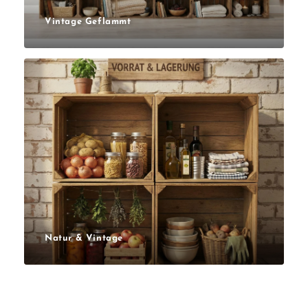
Vintage Geflammt
Natur & Vintage