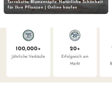
Terrakotta Blumentöpfe: Natürliche Schönheit
für Ihre Pflanzen | Online kaufen
100,000+
20+
Jährliche Verkäufe
Erfolgreich am
Markt