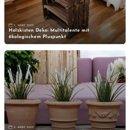
5. MÄRZ 2025
Holzkisten Deko: Multitalente mit
ökologischem Pluspunkt
5. MÄRZ 2025