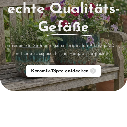
echte
Qualitäts-
Gefäße
Erfreuen Sie Sich an unseren originalen Pflanzgefäßen,
mit Liebe ausgesucht und Hingabe hergestellt.
Keramik-Töpfe entdecken