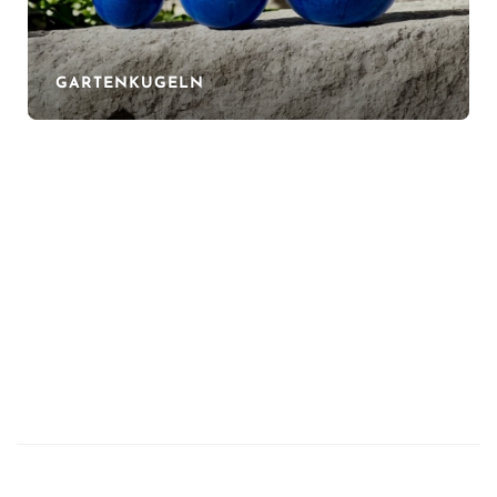
GARTENKUGELN