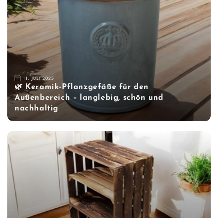
11. JULI 2025
🌿 Keramik-Pflanzgefäße für den
Außenbereich – langlebig, schön und
nachhaltig