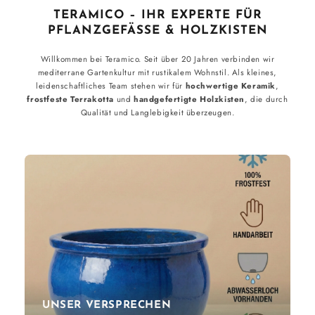
TERAMICO – IHR EXPERTE FÜR
PFLANZGEFÄSSE & HOLZKISTEN
Willkommen bei Teramico. Seit über 20 Jahren verbinden wir
mediterrane Gartenkultur mit rustikalem Wohnstil. Als kleines,
leidenschaftliches Team stehen wir für
hochwertige Keramik
,
frostfeste Terrakotta
und
handgefertigte Holzkisten
, die durch
Qualität und Langlebigkeit überzeugen.
UNSER VERSPRECHEN