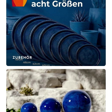
ZUBEHÖR