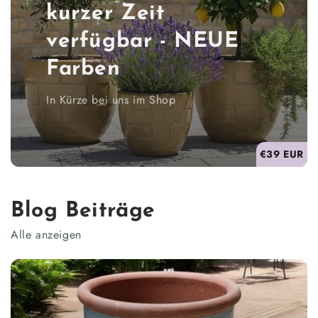
kurzer Zeit
verfügbar - NEUE
Farben
In Kürze bei uns im Shop
€39 EUR
Blog Beiträge
Alle anzeigen