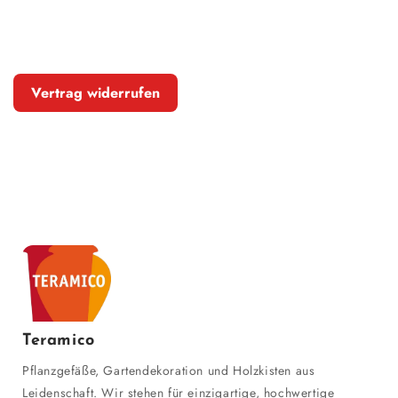
Vertrag widerrufen
Teramico
Pflanzgefäße, Gartendekoration und Holzkisten aus
Leidenschaft. Wir stehen für einzigartige, hochwertige