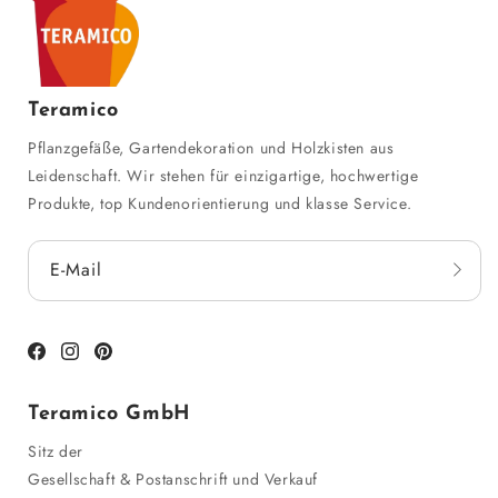
Teramico
Pflanzgefäße, Gartendekoration und Holzkisten aus
Leidenschaft. Wir stehen für einzigartige, hochwertige
Produkte, top Kundenorientierung und klasse Service.
E-Mail
Facebook
Instagram
Pinterest
Teramico GmbH
Sitz der
Gesellschaft & Postanschrift und Verkauf