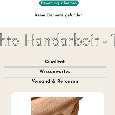
Bewertung schreiben
Keine Elemente gefunden
te Handarbeit - To
Qualität
Wissenwertes
Versand & Retouren