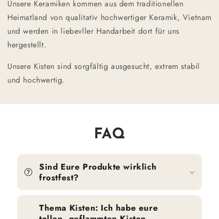
Unsere Keramiken kommen aus dem traditionellen
Heimatland von qualitativ hochwertiger Keramik, Vietnam
und werden in liebevller Handarbeit dort für uns
hergestellt.
Unsere Kisten sind sorgfältig ausgesucht, extrem stabil
und hochwertig.
FAQ
Sind Eure Produkte wirklich
frostfest?
Thema Kisten: Ich habe eure
tollen, geflammten Kisten