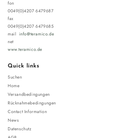
fon
0049(0)4207 6479687
fax
0049(0)4207 6479685
mail
info@teramico.de
net
www.teramico.de
Quick links
Suchen
Home
Versandbedingungen
Rücknahmebedingungen
Contact Information
News
Datenschutz
AGB