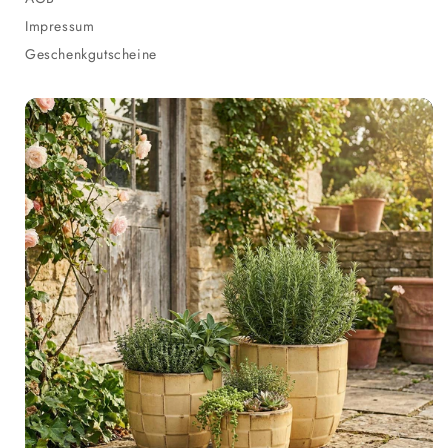
Impressum
Geschenkgutscheine