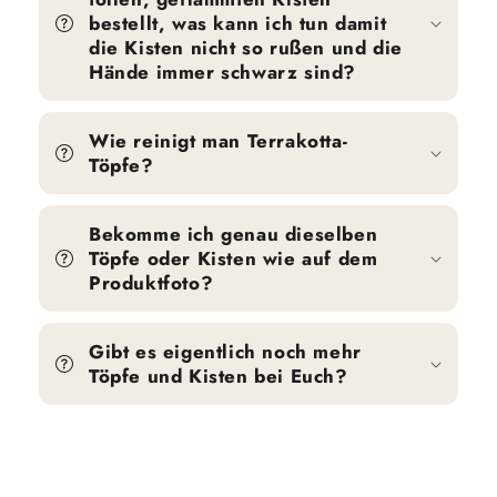
bestellt, was kann ich tun damit
die Kisten nicht so rußen und die
Hände immer schwarz sind?
Wie reinigt man Terrakotta-
Töpfe?
Bekomme ich genau dieselben
Töpfe oder Kisten wie auf dem
Produktfoto?
Gibt es eigentlich noch mehr
Töpfe und Kisten bei Euch?