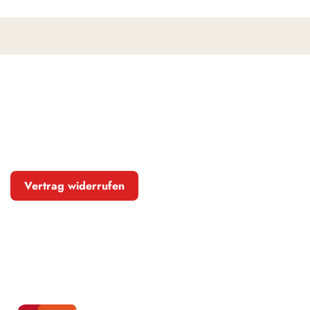
Vertrag widerrufen