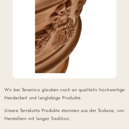
Wir bei Teramico glauben noch an qualitativ hochwertige
Handarbeit und langlebige Produkte.
Unsere Terrakotta Produkte stammen aus der Toskana, von
Herstellern mit langer Tradition.