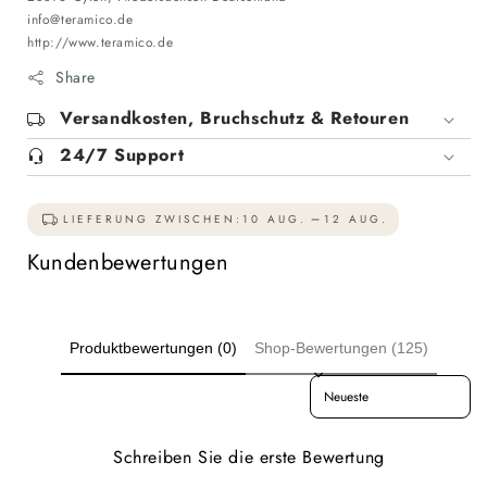
info@teramico.de
http://www.teramico.de
Share
Versandkosten, Bruchschutz & Retouren
24/7 Support
LIEFERUNG ZWISCHEN:
10 AUG.
12 AUG.
Kundenbewertungen
Produktbewertungen (0)
Shop-Bewertungen (125)
Sort reviews by
Schreiben Sie die erste Bewertung