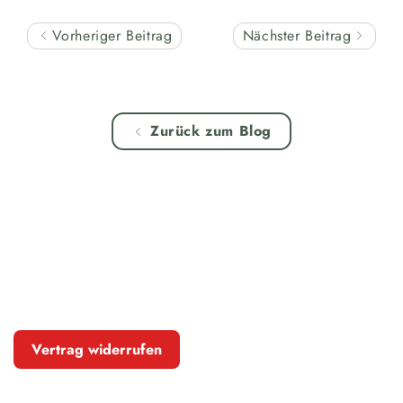
Vorheriger Beitrag
Nächster Beitrag
Zurück zum Blog
Vertrag widerrufen