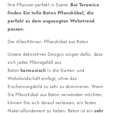
Ihre Pflanzen perfekt in Szene.
Bei Teramico
finden Sie tolle
Beton Pflanzkübel
, die
perfekt zu dem angesagten Wohntrend
passen.
Der Alles-Könner: Pflanzkübel aus Beton
Unsere dekorativen Designs sorgen dafür, dass
sich jedes Pflanzgefäß aus
Beton
harmonisch
in die Garten- und
Wohnlandschaft einfügt, ohne das
Erscheinungsbild zu sehr zu dominieren. Wenn
Sie Pflanzkübel aus Beton verwenden möchten,
können Sie sich darauf verlassen, ein festes
Materialfundament zu haben. Beton ist ein
sehr