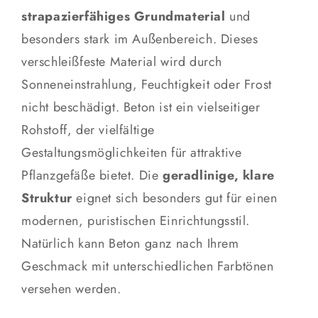
strapazierfähiges Grundmaterial
und
besonders stark im Außenbereich. Dieses
verschleißfeste Material wird durch
Sonneneinstrahlung, Feuchtigkeit oder Frost
nicht beschädigt. Beton ist ein vielseitiger
Rohstoff, der vielfältige
Gestaltungsmöglichkeiten für attraktive
Pflanzgefäße bietet. Die
geradlinige, klare
Struktur
eignet sich besonders gut für einen
modernen, puristischen Einrichtungsstil.
Natürlich kann Beton ganz nach Ihrem
Geschmack mit unterschiedlichen Farbtönen
versehen werden.