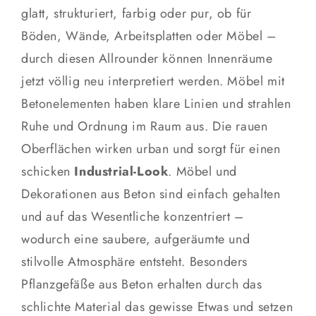
glatt, strukturiert, farbig oder pur, ob für
Böden, Wände, Arbeitsplatten oder Möbel –
durch diesen Allrounder können Innenräume
jetzt völlig neu interpretiert werden. Möbel mit
Betonelementen haben klare Linien und strahlen
Ruhe und Ordnung im Raum aus. Die rauen
Oberflächen wirken urban und sorgt für einen
schicken
Industrial-Look
. Möbel und
Dekorationen aus Beton sind einfach gehalten
und auf das Wesentliche konzentriert –
wodurch eine saubere, aufgeräumte und
stilvolle Atmosphäre entsteht. Besonders
Pflanzgefäße aus Beton erhalten durch das
schlichte Material das gewisse Etwas und setzen