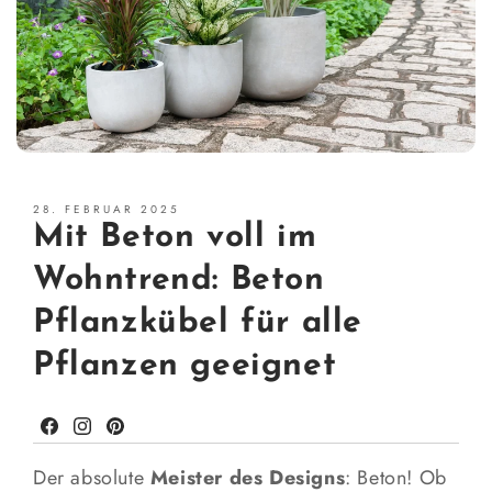
28. FEBRUAR 2025
Mit Beton voll im
Wohntrend: Beton
Pflanzkübel für alle
Pflanzen geeignet
Facebook
Instagram
Pinterest
Der absolute
Meister des Designs
: Beton! Ob