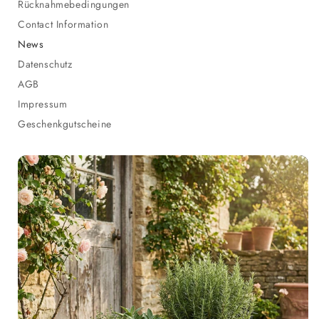
Rücknahmebedingungen
Contact Information
News
Datenschutz
AGB
Impressum
Geschenkgutscheine