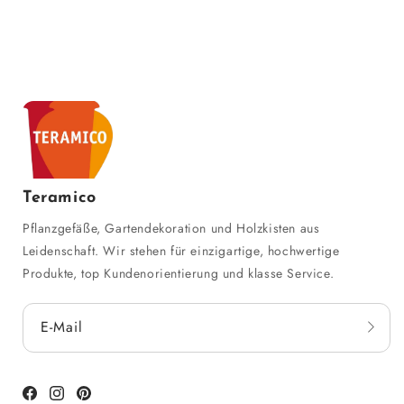
Teramico
Pflanzgefäße, Gartendekoration und Holzkisten aus
Leidenschaft. Wir stehen für einzigartige, hochwertige
Produkte, top Kundenorientierung und klasse Service.
E-Mail
Facebook
Instagram
Pinterest