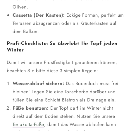
Oliven.
Cassetta (Der Kasten):
Eckige Formen, perfekt um
Terrassen abzugrenzen oder als Kräuterkasten auf
dem Balkon.
Profi-Checkliste: So überlebt Ihr Topf jeden
Winter
Damit wir unsere Frostfestigkeit garantieren können,
beachten Sie bitte diese 3 simplen Regeln:
Wasserablauf sichern:
Das Bodenloch muss frei
bleiben! Legen Sie eine Tonscherbe darüber und
füllen Sie eine Schicht Blähton als Drainage ein.
Füße benutzen:
Der Topf darf im Winter nicht
direkt auf dem Boden stehen. Nutzen Sie unsere
Terrakotta-Füße
, damit das Wasser ablaufen kann