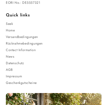
EORI No.: DE5557321
Quick links
Seek
Home
Versandbedingungen
Rücknahmebedingungen
Contact Information
News
Datenschutz
AGB
Impressum
Geschenkgutscheine