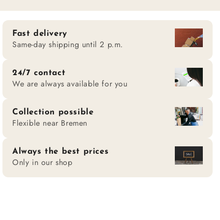
Fast delivery
Same-day shipping until 2 p.m.
24/7 contact
We are always available for you
Collection possible
Flexible near Bremen
Always the best prices
Only in our shop