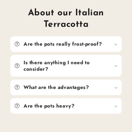
About our Italian
Terracotta
Are the pots really frost-proof?
Is there anything I need to
consider?
What are the advantages?
Are the pots heavy?