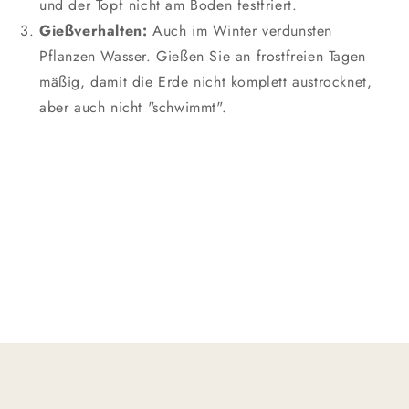
und der Topf nicht am Boden festfriert.
Gießverhalten:
Auch im Winter verdunsten
Pflanzen Wasser. Gießen Sie an frostfreien Tagen
mäßig, damit die Erde nicht komplett austrocknet,
aber auch nicht "schwimmt".