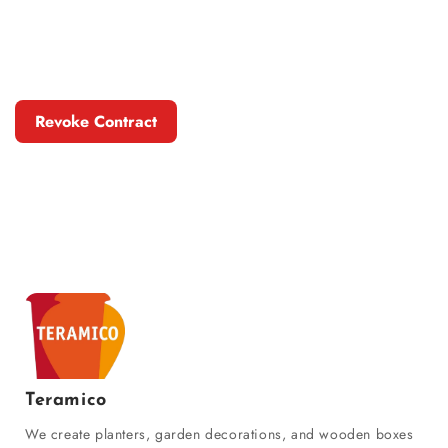
Revoke Contract
Teramico
We create planters, garden decorations, and wooden boxes