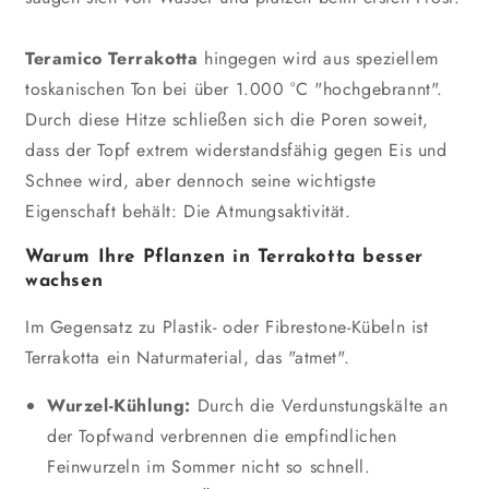
Teramico Terrakotta
hingegen wird aus speziellem
toskanischen Ton bei über 1.000 °C "hochgebrannt".
Durch diese Hitze schließen sich die Poren soweit,
dass der Topf extrem widerstandsfähig gegen Eis und
Schnee wird, aber dennoch seine wichtigste
Eigenschaft behält: Die Atmungsaktivität.
Warum Ihre Pflanzen in Terrakotta besser
wachsen
Im Gegensatz zu Plastik- oder Fibrestone-Kübeln ist
Terrakotta ein Naturmaterial, das "atmet".
Wurzel-Kühlung:
Durch die Verdunstungskälte an
der Topfwand verbrennen die empfindlichen
Feinwurzeln im Sommer nicht so schnell.