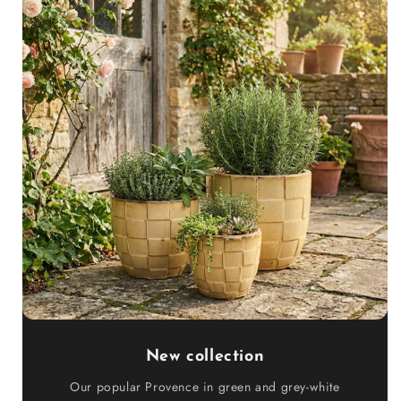
New collection
Our popular Provence in green and grey-white