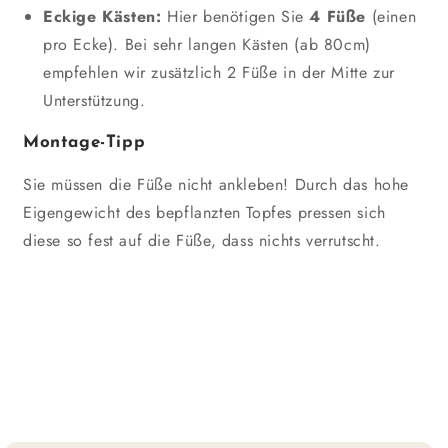
Eckige Kästen:
Hier benötigen Sie
4 Füße
(einen
pro Ecke). Bei sehr langen Kästen (ab 80cm)
empfehlen wir zusätzlich 2 Füße in der Mitte zur
Unterstützung.
Montage-Tipp
Sie müssen die Füße nicht ankleben! Durch das hohe
Eigengewicht des bepflanzten Topfes pressen sich
diese so fest auf die Füße, dass nichts verrutscht.