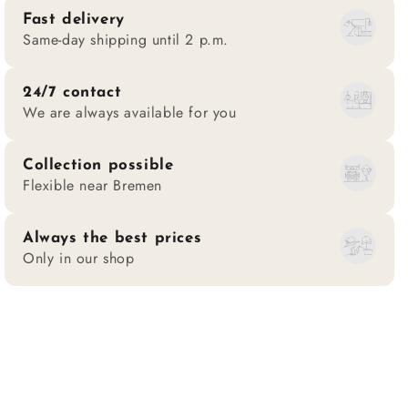
Fast delivery
Same-day shipping until 2 p.m.
24/7 contact
We are always available for you
Collection possible
Flexible near Bremen
Always the best prices
Only in our shop