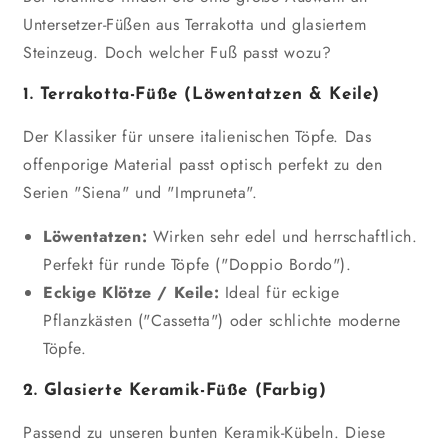
Untersetzer-Füßen aus Terrakotta und glasiertem
Steinzeug. Doch welcher Fuß passt wozu?
1. Terrakotta-Füße (Löwentatzen & Keile)
Der Klassiker für unsere italienischen Töpfe. Das
offenporige Material passt optisch perfekt zu den
Serien "Siena" und "Impruneta".
Löwentatzen:
Wirken sehr edel und herrschaftlich.
Perfekt für runde Töpfe ("Doppio Bordo").
Eckige Klötze / Keile:
Ideal für eckige
Pflanzkästen ("Cassetta") oder schlichte moderne
Töpfe.
2. Glasierte Keramik-Füße (Farbig)
Passend zu unseren bunten Keramik-Kübeln. Diese