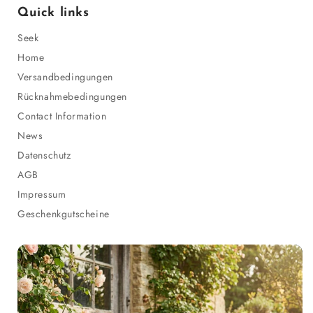
Quick links
Seek
Home
Versandbedingungen
Rücknahmebedingungen
Contact Information
News
Datenschutz
AGB
Impressum
Geschenkgutscheine