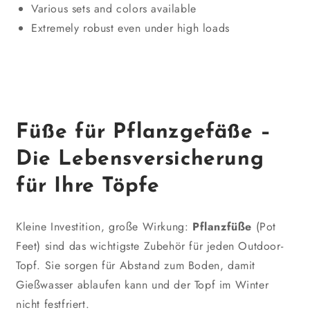
Various sets and colors available
Extremely robust even under high loads
Füße für Pflanzgefäße –
Die Lebensversicherung
für Ihre Töpfe
Kleine Investition, große Wirkung:
Pflanzfüße
(Pot
Feet) sind das wichtigste Zubehör für jeden Outdoor-
Topf. Sie sorgen für Abstand zum Boden, damit
Gießwasser ablaufen kann und der Topf im Winter
nicht festfriert.