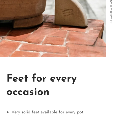
TERRACOTTA TRIANGULAR BASE
Feet for every
occasion
Very solid feet available for every pot