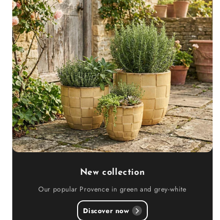
New collection
Our popular Provence in green and grey-white
Discover now