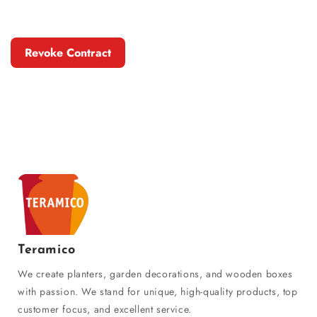
Revoke Contract
Teramico
We create planters, garden decorations, and wooden boxes
with passion. We stand for unique, high-quality products, top
customer focus, and excellent service.