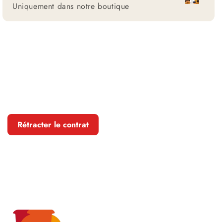
Uniquement dans notre boutique
Rétracter le contrat