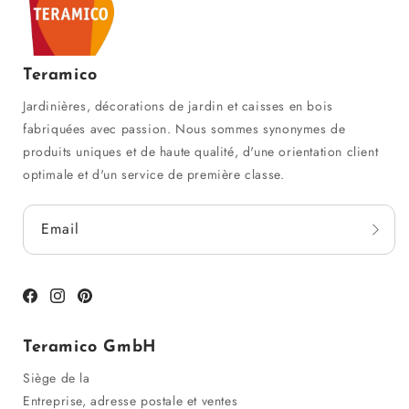
Teramico
Jardinières, décorations de jardin et caisses en bois
fabriquées avec passion. Nous sommes synonymes de
produits uniques et de haute qualité, d'une orientation client
optimale et d'un service de première classe.
Email
Facebook
Instagram
Pinterest
Teramico GmbH
Siège de la
Entreprise, adresse postale et ventes