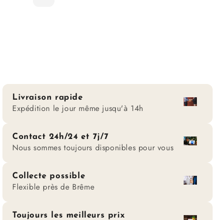
Livraison rapide
Expédition le jour même jusqu'à 14h
Contact 24h/24 et 7j/7
Nous sommes toujours disponibles pour vous
Collecte possible
Flexible près de Brême
Toujours les meilleurs prix