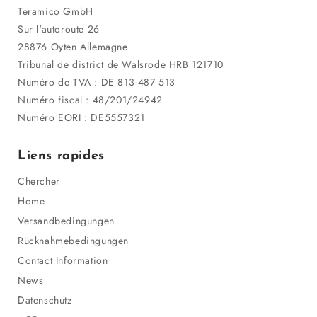
Teramico GmbH
Sur l'autoroute 26
28876 Oyten Allemagne
Tribunal de district de Walsrode HRB 121710
Numéro de TVA : DE 813 487 513
Numéro fiscal : 48/201/24942
Numéro EORI : DE5557321
Liens rapides
Chercher
Home
Versandbedingungen
Rücknahmebedingungen
Contact Information
News
Datenschutz