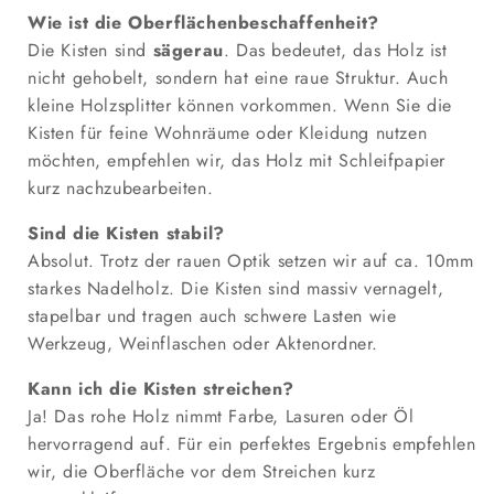
Wie ist die Oberflächenbeschaffenheit?
Die Kisten sind
sägerau
. Das bedeutet, das Holz ist
nicht gehobelt, sondern hat eine raue Struktur. Auch
kleine Holzsplitter können vorkommen. Wenn Sie die
Kisten für feine Wohnräume oder Kleidung nutzen
möchten, empfehlen wir, das Holz mit Schleifpapier
kurz nachzubearbeiten.
Sind die Kisten stabil?
Absolut. Trotz der rauen Optik setzen wir auf ca. 10mm
starkes Nadelholz. Die Kisten sind massiv vernagelt,
stapelbar und tragen auch schwere Lasten wie
Werkzeug, Weinflaschen oder Aktenordner.
Kann ich die Kisten streichen?
Ja! Das rohe Holz nimmt Farbe, Lasuren oder Öl
hervorragend auf. Für ein perfektes Ergebnis empfehlen
wir, die Oberfläche vor dem Streichen kurz