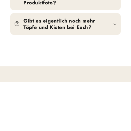
Produktfoto?
Gibt es eigentlich noch mehr
Töpfe und Kisten bei Euch?