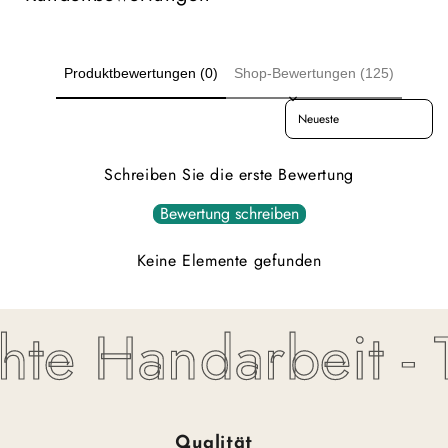
Produktbewertungen (0)
Shop-Bewertungen (125)
Sort reviews by
Schreiben Sie die erste Bewertung
Bewertung schreiben
Keine Elemente gefunden
te Handarbeit - To
Qualität