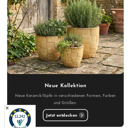
Neue Kollektion
Neue Keramik-Töpfe in verschiedenen Formen, Farben
und Größen.
✕
Jetzt entdecken