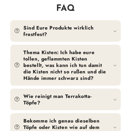
FAQ
Sind Eure Produkte wirklich
frostfest?
Thema Kisten: Ich habe eure
tollen, geflammten Kisten
bestellt, was kann ich tun damit
die Kisten nicht so rußen und die
Hände immer schwarz sind?
Wie reinigt man Terrakotta-
Töpfe?
Bekomme ich genau dieselben
Töpfe oder Kisten wie auf dem