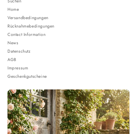
Suchen
Home
Versandbedingungen
Rücknahmebedingungen
Contact Information
News
Datenschutz
AGB
Impressum
Geschenkgutscheine