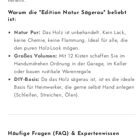
verleiht.
Warum die "Edition Natur Sägerau" beliebt
ist:
Natur Pur:
Das Holz ist unbehandelt. Kein Lack,
keine Chemie, keine Flammung. Ideal für alle, die
den puren Holz-Look mögen.
Großes Volumen:
Mit 12 Kisten schaffen Sie im
Handumdrehen Ordnung in der Garage, im Keller
oder bauen rustikale Warenregale.
DIY-Basis:
Da das Holz sägerau ist, ist es die ideale
Basis für Heimwerker, die gerne selbst Hand anlegen
(Schleifen, Streichen, Ölen).
Häufige Fragen (FAQ) & Expertenwissen