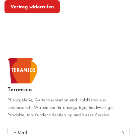
Vertrag widerrufen
Teramico
Pflanzgefäße, Gartendekoration und Holzkisten aus
Leidenschaft. Wir stehen für einzigartige, hochwertige
Produkte, top Kundenorientierung und klasse Service.
E-Mail