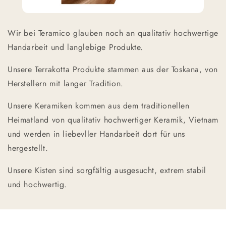
Wir bei Teramico glauben noch an qualitativ hochwertige
Handarbeit und langlebige Produkte.
Unsere Terrakotta Produkte stammen aus der Toskana, von
Herstellern mit langer Tradition.
Unsere Keramiken kommen aus dem traditionellen
Heimatland von qualitativ hochwertiger Keramik, Vietnam
und werden in liebevller Handarbeit dort für uns
hergestellt.
Unsere Kisten sind sorgfältig ausgesucht, extrem stabil
und hochwertig.