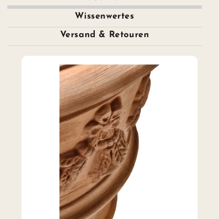
Wissenwertes
Versand & Retouren