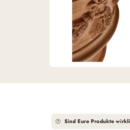
Sind Eure Produkte wirkli