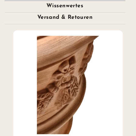
Wissenwertes
Versand & Retouren