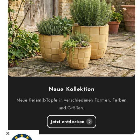
Neue Kollektion
Neue Keramik-Töpfe in verschiedenen Formen, Farben
und Größen.
Jetzt entdecken
✕