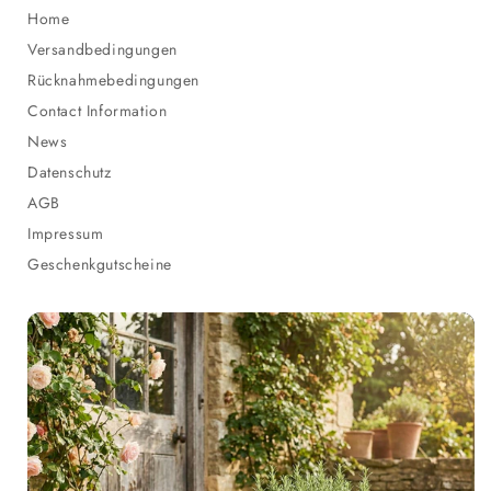
Home
Versandbedingungen
Rücknahmebedingungen
Contact Information
News
Datenschutz
AGB
Impressum
Geschenkgutscheine