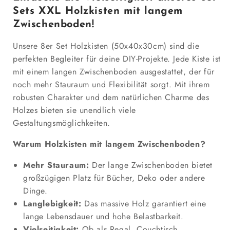
Sets XXL Holzkisten mit langem
Zwischenboden!
Unsere 8er Set Holzkisten (50x40x30cm) sind die
perfekten Begleiter für deine DIY-Projekte. Jede Kiste ist
mit einem langen Zwischenboden ausgestattet, der für
noch mehr Stauraum und Flexibilität sorgt. Mit ihrem
robusten Charakter und dem natürlichen Charme des
Holzes bieten sie unendlich viele
Gestaltungsmöglichkeiten.
Warum Holzkisten mit langem Zwischenboden?
Mehr Stauraum:
Der lange Zwischenboden bietet
großzügigen Platz für Bücher, Deko oder andere
Dinge.
Langlebigkeit:
Das massive Holz garantiert eine
lange Lebensdauer und hohe Belastbarkeit.
Vielseitigkeit:
Ob als Regal, Couchtisch,