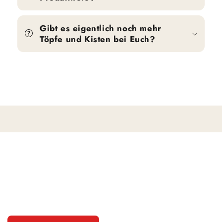
Gibt es eigentlich noch mehr
Töpfe und Kisten bei Euch?