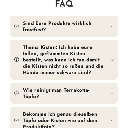
FAQ
Sind Eure Produkte wirklich
frostfest?
Thema Kisten: Ich habe eure
tollen, geflammten Kisten
bestellt, was kann ich tun damit
die Kisten nicht so rußen und die
Hände immer schwarz sind?
Wie reinigt man Terrakotta-
Töpfe?
Bekomme ich genau dieselben
Töpfe oder Kisten wie auf dem
Produktfoto?