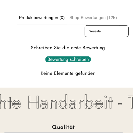
Produktbewertungen (0)
Shop-Bewertungen (125)
Sort reviews by
Schreiben Sie die erste Bewertung
Bewertung schreiben
Keine Elemente gefunden
te Handarbeit - To
Qualität