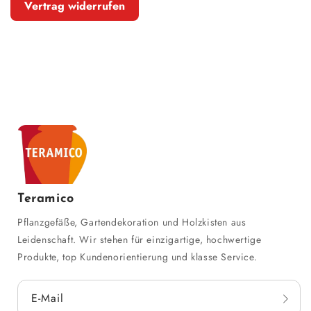
Vertrag widerrufen
Teramico
Pflanzgefäße, Gartendekoration und Holzkisten aus
Leidenschaft. Wir stehen für einzigartige, hochwertige
Produkte, top Kundenorientierung und klasse Service.
E-Mail