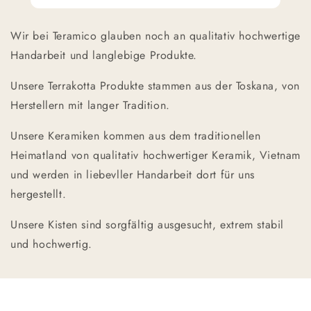
Wir bei Teramico glauben noch an qualitativ hochwertige
Handarbeit und langlebige Produkte.
Unsere Terrakotta Produkte stammen aus der Toskana, von
Herstellern mit langer Tradition.
Unsere Keramiken kommen aus dem traditionellen
Heimatland von qualitativ hochwertiger Keramik, Vietnam
und werden in liebevller Handarbeit dort für uns
hergestellt.
Unsere Kisten sind sorgfältig ausgesucht, extrem stabil
und hochwertig.