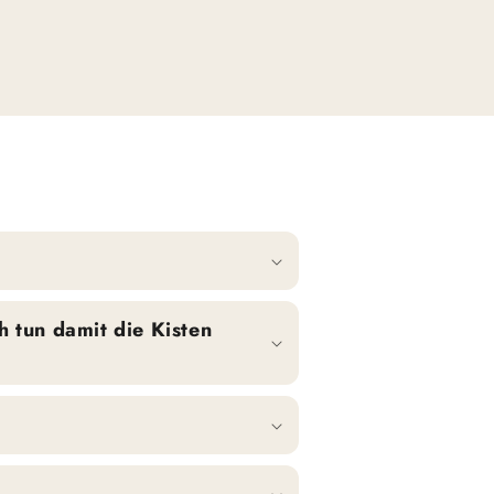
h tun damit die Kisten