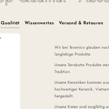
Qualität
Wissenwertes
Versand & Retouren
Wir bei Teramico glauben noch
langlebige Produkte.
Unsere Terrakotta Produkte sta
Tradition.
Unsere Keramiken kommen aus d
hochwertiger Keramik, Vietnam
hergestellt.
Unsere Kisten sind sorgfältig 