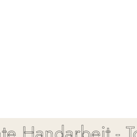
Handarbeit - Top 