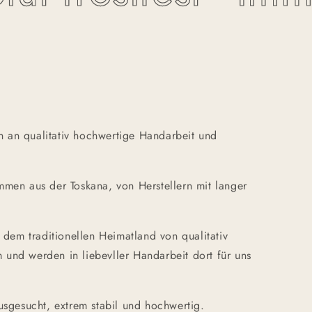
 an qualitativ hochwertige Handarbeit und
mmen aus der Toskana, von Herstellern mit langer
em traditionellen Heimatland von qualitativ
 und werden in liebevller Handarbeit dort für uns
ausgesucht, extrem stabil und hochwertig.