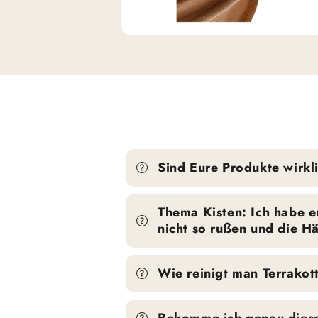
Sind Eure Produkte wirkli
Thema Kisten: Ich habe eu
nicht so rußen und die 
Wie reinigt man Terrakot