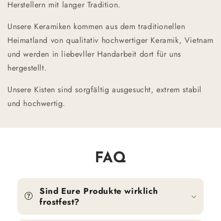
Herstellern mit langer Tradition.
Unsere Keramiken kommen aus dem traditionellen
Heimatland von qualitativ hochwertiger Keramik, Vietnam
und werden in liebevller Handarbeit dort für uns
hergestellt.
Unsere Kisten sind sorgfältig ausgesucht, extrem stabil
und hochwertig.
FAQ
Sind Eure Produkte wirklich
frostfest?