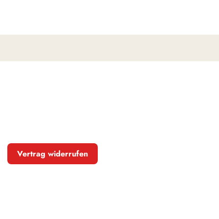
Vertrag widerrufen