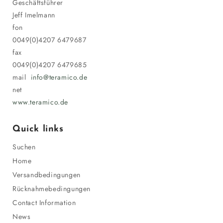
Geschäftsführer
Jeff Imelmann
fon
0049(0)4207 6479687
fax
0049(0)4207 6479685
mail
info@teramico.de
net
www.teramico.de
Quick links
Suchen
Home
Versandbedingungen
Rücknahmebedingungen
Contact Information
News