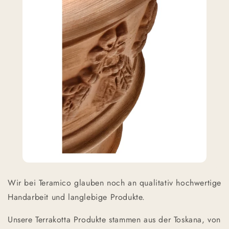
Wir bei Teramico glauben noch an qualitativ hochwertige
Handarbeit und langlebige Produkte.
Unsere Terrakotta Produkte stammen aus der Toskana, von