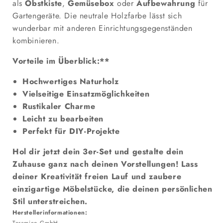
als
Obstkiste
,
Gemüsebox
oder
Aufbewahrung
für
Gartengeräte. Die neutrale Holzfarbe lässt sich
wunderbar mit anderen Einrichtungsgegenständen
kombinieren.
Vorteile im Überblick:**
Hochwertiges Naturholz
Vielseitige Einsatzmöglichkeiten
Rustikaler Charme
Leicht zu bearbeiten
Perfekt für DIY-Projekte
Hol dir jetzt dein 3er-Set und gestalte dein
Zuhause ganz nach deinen Vorstellungen! Lass
deiner Kreativität freien Lauf und zaubere
einzigartige Möbelstücke, die deinen persönlichen
Stil unterstreichen.
Herstellerinformationen: