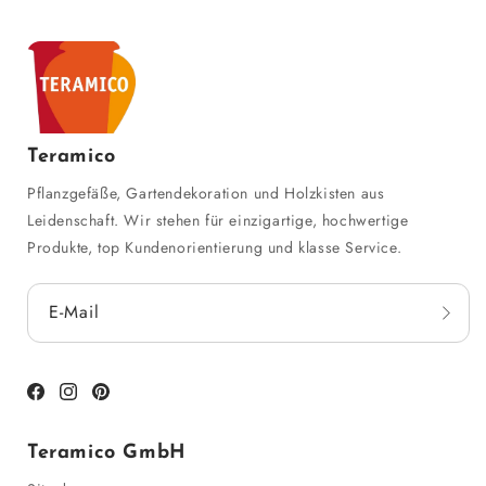
Teramico
Pflanzgefäße, Gartendekoration und Holzkisten aus
Leidenschaft. Wir stehen für einzigartige, hochwertige
Produkte, top Kundenorientierung und klasse Service.
E-Mail
Facebook
Instagram
Pinterest
Teramico GmbH