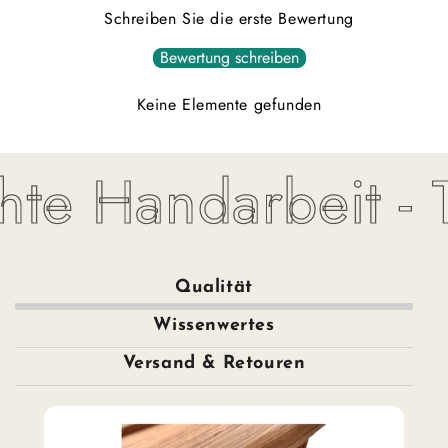
Schreiben Sie die erste Bewertung
Bewertung schreiben
Keine Elemente gefunden
te Handarbeit - To
Qualität
Wissenwertes
Versand & Retouren