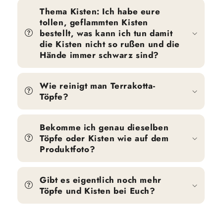
Thema Kisten: Ich habe eure
tollen, geflammten Kisten
bestellt, was kann ich tun damit
die Kisten nicht so rußen und die
Hände immer schwarz sind?
Wie reinigt man Terrakotta-
Töpfe?
Bekomme ich genau dieselben
Töpfe oder Kisten wie auf dem
Produktfoto?
Gibt es eigentlich noch mehr
Töpfe und Kisten bei Euch?