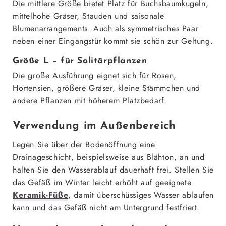
Die mittlere Größe bietet Platz für Buchsbaumkugeln,
mittelhohe Gräser, Stauden und saisonale
Blumenarrangements. Auch als symmetrisches Paar
neben einer Eingangstür kommt sie schön zur Geltung.
Größe L – für Solitärpflanzen
Die große Ausführung eignet sich für Rosen,
Hortensien, größere Gräser, kleine Stämmchen und
andere Pflanzen mit höherem Platzbedarf.
Verwendung im Außenbereich
Legen Sie über der Bodenöffnung eine
Drainageschicht, beispielsweise aus Blähton, an und
halten Sie den Wasserablauf dauerhaft frei. Stellen Sie
das Gefäß im Winter leicht erhöht auf geeignete
Keramik-Füße
, damit überschüssiges Wasser ablaufen
kann und das Gefäß nicht am Untergrund festfriert.