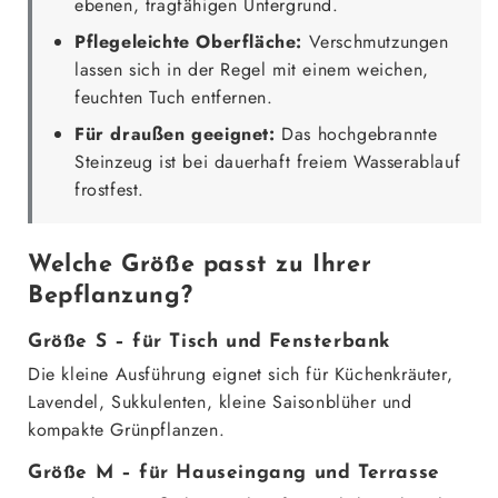
ebenen, tragfähigen Untergrund.
Pflegeleichte Oberfläche:
Verschmutzungen
lassen sich in der Regel mit einem weichen,
feuchten Tuch entfernen.
Für draußen geeignet:
Das hochgebrannte
Steinzeug ist bei dauerhaft freiem Wasserablauf
frostfest.
Welche Größe passt zu Ihrer
Bepflanzung?
Größe S – für Tisch und Fensterbank
Die kleine Ausführung eignet sich für Küchenkräuter,
Lavendel, Sukkulenten, kleine Saisonblüher und
kompakte Grünpflanzen.
Größe M – für Hauseingang und Terrasse