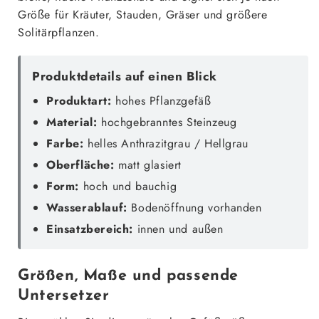
Größe für Kräuter, Stauden, Gräser und größere
Solitärpflanzen.
Produktdetails auf einen Blick
Produktart:
hohes Pflanzgefäß
Material:
hochgebranntes Steinzeug
Farbe:
helles Anthrazitgrau / Hellgrau
Oberfläche:
matt glasiert
Form:
hoch und bauchig
Wasserablauf:
Bodenöffnung vorhanden
Einsatzbereich:
innen und außen
Größen, Maße und passende
Untersetzer