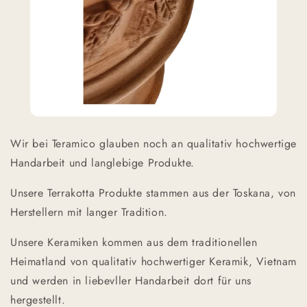
Wir bei Teramico glauben noch an qualitativ hochwertige
Handarbeit und langlebige Produkte.
Unsere Terrakotta Produkte stammen aus der Toskana, von
Herstellern mit langer Tradition.
Unsere Keramiken kommen aus dem traditionellen
Heimatland von qualitativ hochwertiger Keramik, Vietnam
und werden in liebevller Handarbeit dort für uns
hergestellt.