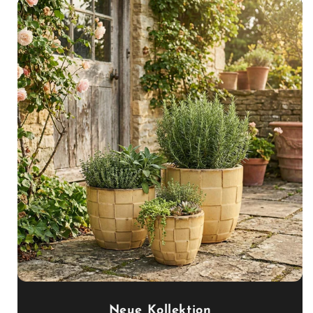
Neue Kollektion