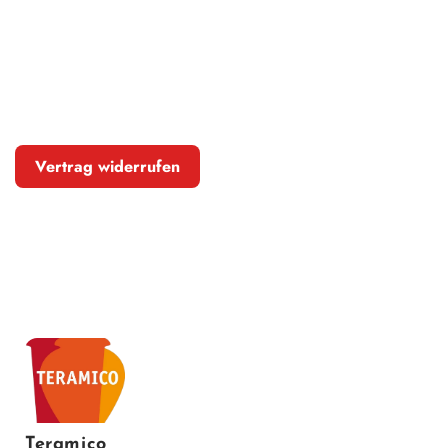
Vertrag widerrufen
Teramico