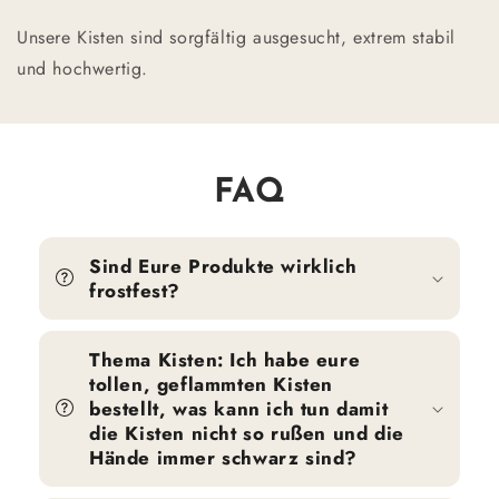
Unsere Kisten sind sorgfältig ausgesucht, extrem stabil
und hochwertig.
FAQ
Sind Eure Produkte wirklich
frostfest?
Thema Kisten: Ich habe eure
tollen, geflammten Kisten
bestellt, was kann ich tun damit
die Kisten nicht so rußen und die
Hände immer schwarz sind?