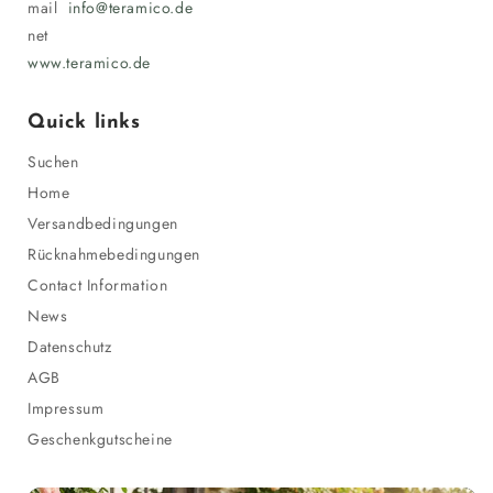
mail
info@teramico.de
net
www.teramico.de
Quick links
Suchen
Home
Versandbedingungen
Rücknahmebedingungen
Contact Information
News
Datenschutz
AGB
Impressum
Geschenkgutscheine