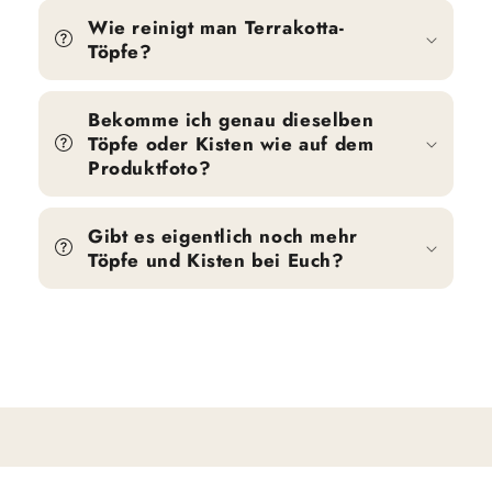
Wie reinigt man Terrakotta-
Töpfe?
Bekomme ich genau dieselben
Töpfe oder Kisten wie auf dem
Produktfoto?
Gibt es eigentlich noch mehr
Töpfe und Kisten bei Euch?