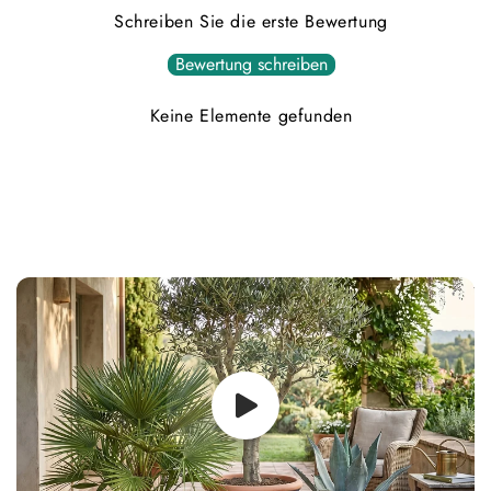
Schreiben Sie die erste Bewertung
Bewertung schreiben
Keine Elemente gefunden