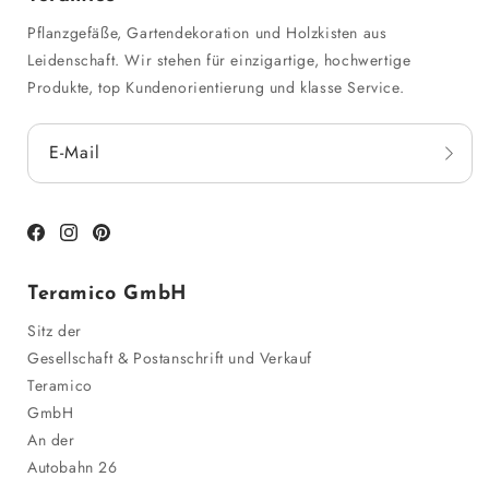
Pflanzgefäße, Gartendekoration und Holzkisten aus
Leidenschaft. Wir stehen für einzigartige, hochwertige
Produkte, top Kundenorientierung und klasse Service.
E-Mail
Facebook
Instagram
Pinterest
Teramico GmbH
Sitz der
Gesellschaft & Postanschrift und Verkauf
Teramico
GmbH
An der
Autobahn 26