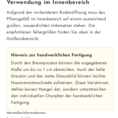
Verwendung im Innenbereich
Aufgrund der vorhandenen Bodenöffnung muss das
Pflanzgefäß im Innenbereich auf einem ausreichend
großen, wasserdichten Untersetzer stehen. Die
empfohlenen Tellergrößen finden Sie oben in der
Größenübersicht.
Hinweis zur handwerklichen Fertigung
Durch den Brennprozess können die angegebenen
Maße um bis zu 1 cm abweichen. Auch der helle
Grauton und das matte Glasurbild können leichte
Nuancenunterschiede aufweisen. Diese Variationen
stellen keinen Mangel dar, sondern unterstreichen
den individuellen Charakter der handwerklichen
Fertigung.
Herstellerinformationen: