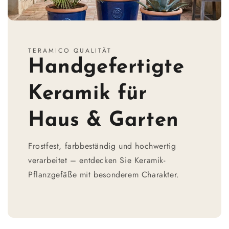
TERAMICO QUALITÄT
Handgefertigte
Keramik für
Haus & Garten
Frostfest, farbbeständig und hochwertig
verarbeitet – entdecken Sie Keramik-
Pflanzgefäße mit besonderem Charakter.