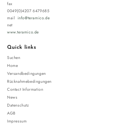
fax
0049(0)4207 6479685
mail
info@teramico.de
net
www.teramico.de
Quick links
Suchen
Home
Versandbedingungen
Rücknahmebedingungen
Contact Information
News
Datenschutz
AGB
Impressum