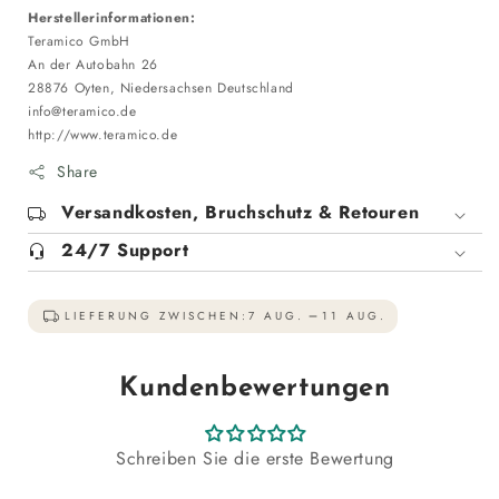
Herstellerinformationen:
Teramico GmbH
An der Autobahn 26
28876 Oyten, Niedersachsen Deutschland
info@teramico.de
http://www.teramico.de
Share
Versandkosten, Bruchschutz & Retouren
24/7 Support
LIEFERUNG ZWISCHEN:
7 AUG.
11 AUG.
Kundenbewertungen
Schreiben Sie die erste Bewertung