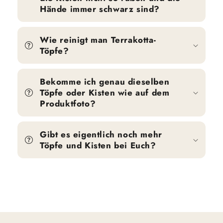
Hände immer schwarz sind?
Wie reinigt man Terrakotta-
Töpfe?
Bekomme ich genau dieselben
Töpfe oder Kisten wie auf dem
Produktfoto?
Gibt es eigentlich noch mehr
Töpfe und Kisten bei Euch?