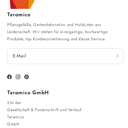
Teramico
Pflanzgefäße, Gartendekoration und Holzkisten aus
Leidenschaft. Wir stehen für einzigartige, hochwertige
Produkte, top Kundenorientierung und klasse Service.
E-Mail
Facebook
Instagram
Pinterest
Teramico GmbH
Sitz der
Gesellschaft & Postanschrift und Verkauf
Teramico
GmbH