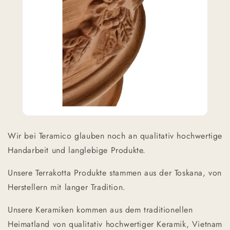
Wir bei Teramico glauben noch an qualitativ hochwertige
Handarbeit und langlebige Produkte.
Unsere Terrakotta Produkte stammen aus der Toskana, von
Herstellern mit langer Tradition.
Unsere Keramiken kommen aus dem traditionellen
Heimatland von qualitativ hochwertiger Keramik, Vietnam