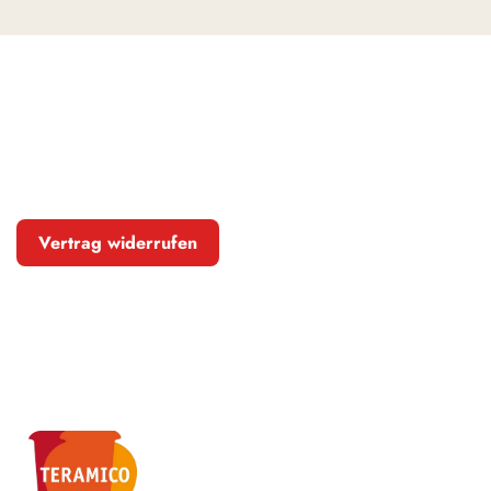
Vertrag widerrufen