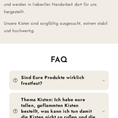
und werden in liebevller Handarbeit dort für uns
hergestellt.
Unsere Kisten sind sorgfältig ausgesucht, extrem stabil
und hochwertig.
FAQ
Sind Eure Produkte wirklich
frostfest?
Thema Kisten: Ich habe eure
tollen, geflammten Kisten
bestellt, was kann ich tun damit
die Kisten nicht so rußen und die