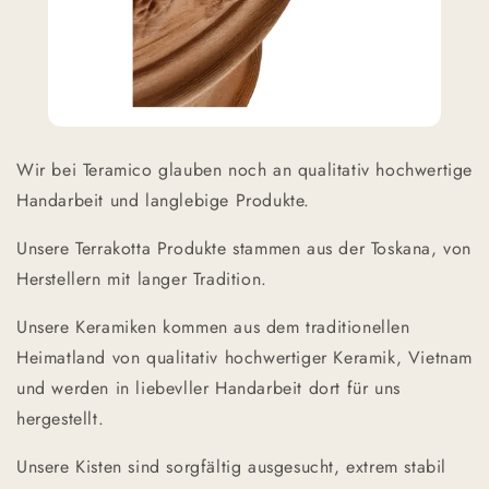
Wir bei Teramico glauben noch an qualitativ hochwertige
Handarbeit und langlebige Produkte.
Unsere Terrakotta Produkte stammen aus der Toskana, von
Herstellern mit langer Tradition.
Unsere Keramiken kommen aus dem traditionellen
Heimatland von qualitativ hochwertiger Keramik, Vietnam
und werden in liebevller Handarbeit dort für uns
hergestellt.
Unsere Kisten sind sorgfältig ausgesucht, extrem stabil