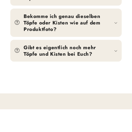
Bekomme ich genau dieselben
Töpfe oder Kisten wie auf dem
Produktfoto?
Gibt es eigentlich noch mehr
Töpfe und Kisten bei Euch?