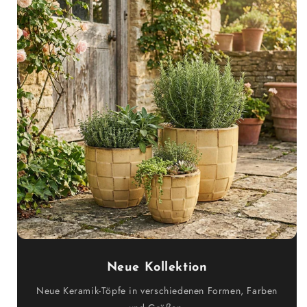
Neue Kollektion
Neue Keramik-Töpfe in verschiedenen Formen, Farben