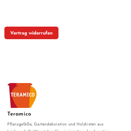
Vertrag widerrufen
Teramico
Pflanzgefäße, Gartendekoration und Holzkisten aus