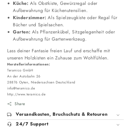
Küche:
Als Obstkiste, Gewürzregal oder
Aufbewahrung für Küchenutensilien.
Kinderzimmer:
Als Spielzeugkiste oder Regal für
Bücher und Spielsachen.
Garten:
Als Pflanzenkübel, Sitzgelegenheit oder
Aufbewahrung für Gartenwerkzeug.
Lass deiner Fantasie freien Lauf und erschaffe mit
unseren Holzkisten ein Zuhause zum Wohlfühlen.
Herstellerinformationen:
Teramico GmbH
An der Autobahn 26
28876 Oyten, Niedersachsen Deutschland
info@teramico.de
http://www.teramico.de
Share
Versandkosten, Bruchschutz & Retouren
24/7 Support