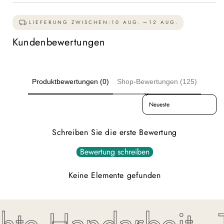
LIEFERUNG ZWISCHEN:
10 AUG.
12 AUG.
Kundenbewertungen
Produktbewertungen (0)
Shop-Bewertungen (125)
Sort reviews by
Schreiben Sie die erste Bewertung
Bewertung schreiben
Keine Elemente gefunden