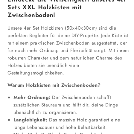
Sets XXL Holzkisten mit
Zwischenboden!
Unsere 4er Set Holzkisten (50x40x30cm) sind die
perfekten Begleiter für deine DIY-Projekte. Jede Kiste ist
mit einem praktischen Zwischenboden ausgestattet, der
für noch mehr Ordnung und Flexibilität sorgt. Mit ihrem
robusten Charakter und dem natürlichen Charme des
Holzes bieten sie unendlich viele
Gestaltungsmöglichkeiten.
Warum Holzkisten mit Zwischenboden?
Mehr Ordnung:
Der Zwischenboden schafft
zusätzlichen Stauraum und hilft dir, deine Dinge
übersichtlich zu organisieren.
Langlebigkeit:
Das massive Holz garantiert eine
lange Lebensdauer und hohe Belastbarkeit.