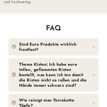
und hochwertig.
FAQ
Sind Eure Produkte wirklich
frostfest?
Thema Kisten: Ich habe eure
tollen, geflammten Kisten
bestellt, was kann ich tun damit
die Kisten nicht so rußen und die
Hände immer schwarz sind?
Wie reinigt man Terrakotta-
Töpfe?