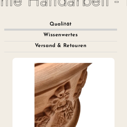
te Handarbeit - To
Qualität
Wissenwertes
Versand & Retouren