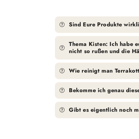
Sind Eure Produkte wirkli
Thema Kisten: Ich habe eu
nicht so rußen und die 
Wie reinigt man Terrakot
Bekomme ich genau diese
Gibt es eigentlich noch 