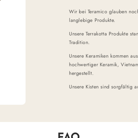
Wir bei Teramico glauben noch
langlebige Produkte.
Unsere Terrakotta Produkte sta
Tradition.
Unsere Keramiken kommen aus d
hochwertiger Keramik, Vietnam
hergestellt.
Unsere Kisten sind sorgfältig 