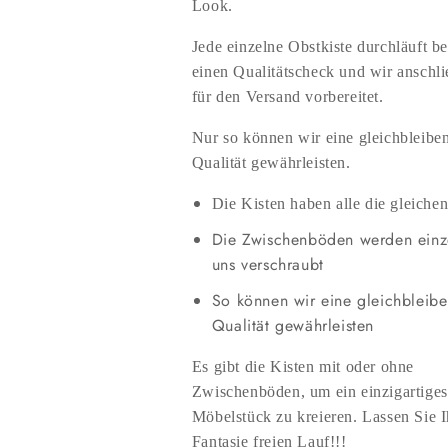
Look.
Jede einzelne Obstkiste durchläuft be
einen Qualitätscheck und wir anschl
für den Versand vorbereitet.
Nur so können wir eine gleichbleibe
Qualität gewährleisten.
Die Kisten haben alle die gleich
Die Zwischenböden werden einz
uns verschraubt
So können wir eine gleichbleib
Qualität gewährleisten
Es gibt die Kisten mit oder ohne
Zwischenböden, um ein einzigartiges
Möbelstück zu kreieren. Lassen Sie I
Fantasie freien Lauf!!!