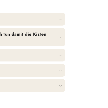
h tun damit die Kisten