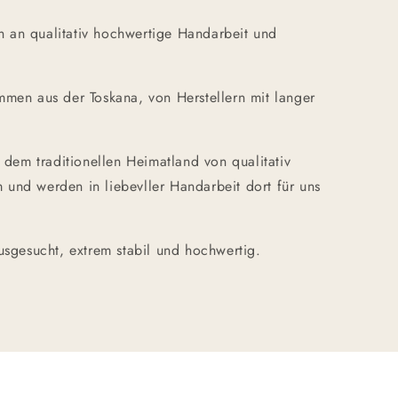
 an qualitativ hochwertige Handarbeit und
mmen aus der Toskana, von Herstellern mit langer
em traditionellen Heimatland von qualitativ
 und werden in liebevller Handarbeit dort für uns
ausgesucht, extrem stabil und hochwertig.