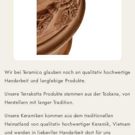
Wir bei Teramico glauben noch an qualitativ hochwertige
Handarbeit und langlebige Produkte.
Unsere Terrakotta Produkte stammen aus der Toskana, von
Herstellern mit langer Tradition.
Unsere Keramiken kommen aus dem traditionellen
Heimatland von qualitativ hochwertiger Keramik, Vietnam
und werden in liebevller Handarbeit dort für uns