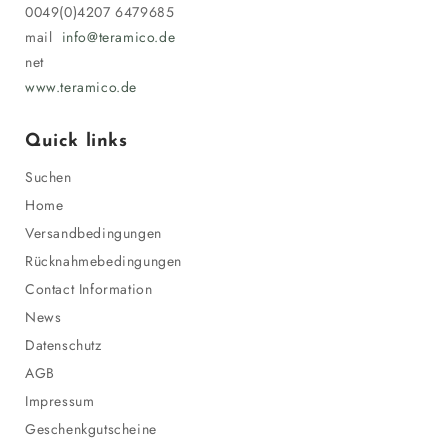
0049(0)4207 6479685
mail
info@teramico.de
net
www.teramico.de
Quick links
Suchen
Home
Versandbedingungen
Rücknahmebedingungen
Contact Information
News
Datenschutz
AGB
Impressum
Geschenkgutscheine