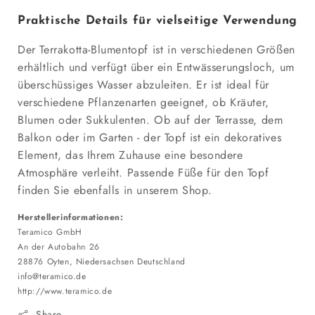
Praktische Details für vielseitige Verwendung
Der Terrakotta-Blumentopf ist in verschiedenen Größen
erhältlich und verfügt über ein Entwässerungsloch, um
überschüssiges Wasser abzuleiten. Er ist ideal für
verschiedene Pflanzenarten geeignet, ob Kräuter,
Blumen oder Sukkulenten. Ob auf der Terrasse, dem
Balkon oder im Garten - der Topf ist ein dekoratives
Element, das Ihrem Zuhause eine besondere
Atmosphäre verleiht. Passende Füße für den Topf
finden Sie ebenfalls in unserem Shop.
Herstellerinformationen:
Teramico GmbH
An der Autobahn 26
28876 Oyten, Niedersachsen Deutschland
info@teramico.de
http://www.teramico.de
Share