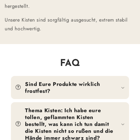
hergestellt.
Unsere Kisten sind sorgfältig ausgesucht, extrem stabil
und hochwertig.
FAQ
Sind Eure Produkte wirklich
frostfest?
Thema Kisten: Ich habe eure
tollen, geflammten Kisten
bestellt, was kann ich tun damit
die Kisten nicht so rußen und die
Hände immer schwarz sind?