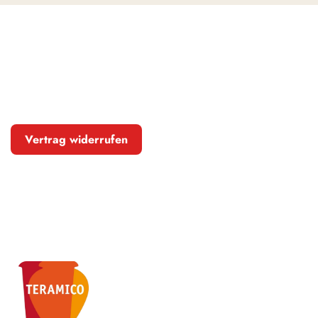
Vertrag widerrufen