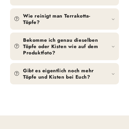
Wie reinigt man Terrakotta-
Töpfe?
Bekomme ich genau dieselben
Töpfe oder Kisten wie auf dem
Produktfoto?
Gibt es eigentlich noch mehr
Töpfe und Kisten bei Euch?