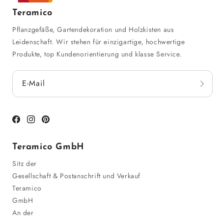
Teramico
Pflanzgefäße, Gartendekoration und Holzkisten aus
Leidenschaft. Wir stehen für einzigartige, hochwertige
Produkte, top Kundenorientierung und klasse Service.
E-Mail
Facebook
Instagram
Pinterest
Teramico GmbH
Sitz der
Gesellschaft & Postanschrift und Verkauf
Teramico
GmbH
An der