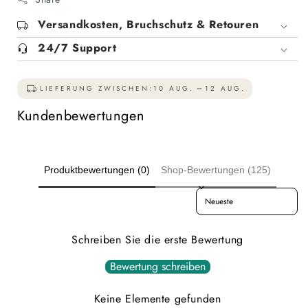
Versandkosten, Bruchschutz & Retouren
24/7 Support
LIEFERUNG ZWISCHEN:
10 AUG.
12 AUG.
Kundenbewertungen
Produktbewertungen (0)
Shop-Bewertungen (125)
Sort reviews by
Schreiben Sie die erste Bewertung
Bewertung schreiben
Keine Elemente gefunden