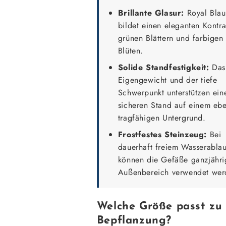
Brillante Glasur:
Royal Blau
bildet einen eleganten Kontra
grünen Blättern und farbigen
Blüten.
Solide Standfestigkeit:
Das
Eigengewicht und der tiefe
Schwerpunkt unterstützen ein
sicheren Stand auf einem eb
tragfähigen Untergrund.
Frostfestes Steinzeug:
Bei
dauerhaft freiem Wasserablau
können die Gefäße ganzjähri
Außenbereich verwendet wer
Welche Größe passt zu 
Bepflanzung?