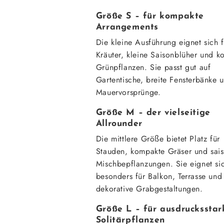
Größe S – für kompakte
Arrangements
Die kleine Ausführung eignet sich f
Kräuter, kleine Saisonblüher und 
Grünpflanzen. Sie passt gut auf
Gartentische, breite Fensterbänke 
Mauervorsprünge.
Größe M – der vielseitige
Allrounder
Die mittlere Größe bietet Platz für
Stauden, kompakte Gräser und sai
Mischbepflanzungen. Sie eignet si
besonders für Balkon, Terrasse und
dekorative Grabgestaltungen.
Größe L – für ausdrucksstar
Solitärpflanzen