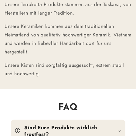
Unsere Terrakotta Produkte stammen aus der Toskana, von
Herstellern mit langer Tradition.
Unsere Keramiken kommen aus dem traditionellen
Heimatland von qualitativ hochwertiger Keramik, Vietnam
und werden in liebevller Handarbeit dort für uns
hergestellt.
Unsere Kisten sind sorgfältig ausgesucht, extrem stabil
und hochwertig.
FAQ
Sind Eure Produkte wirklich
frostfest?