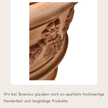
Wir bei Teramico glauben noch an qualitativ hochwertige
Handarbeit und langlebige Produkte.