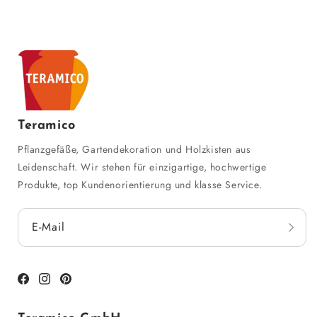
Teramico
Pflanzgefäße, Gartendekoration und Holzkisten aus
Leidenschaft. Wir stehen für einzigartige, hochwertige
Produkte, top Kundenorientierung und klasse Service.
E-Mail
Facebook
Instagram
Pinterest