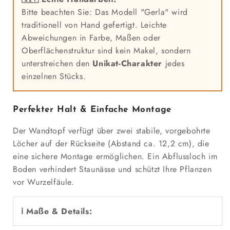
Bitte beachten Sie: Das Modell "Gerla" wird
traditionell von Hand gefertigt. Leichte
Abweichungen in Farbe, Maßen oder
Oberflächenstruktur sind kein Makel, sondern
unterstreichen den
Unikat-Charakter
jedes
einzelnen Stücks.
Perfekter Halt & Einfache Montage
Der Wandtopf verfügt über zwei stabile, vorgebohrte
Löcher auf der Rückseite (Abstand ca. 12,2 cm), die
eine sichere Montage ermöglichen. Ein Abflussloch im
Boden verhindert Staunässe und schützt Ihre Pflanzen
vor Wurzelfäule.
ℹ️ Maße & Details: