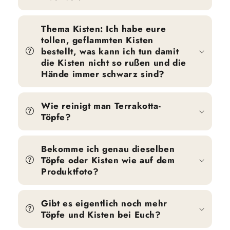
Thema Kisten: Ich habe eure
tollen, geflammten Kisten
bestellt, was kann ich tun damit
die Kisten nicht so rußen und die
Hände immer schwarz sind?
Wie reinigt man Terrakotta-
Töpfe?
Bekomme ich genau dieselben
Töpfe oder Kisten wie auf dem
Produktfoto?
Gibt es eigentlich noch mehr
Töpfe und Kisten bei Euch?