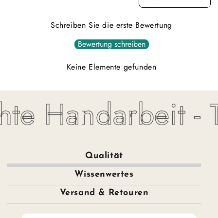
Schreiben Sie die erste Bewertung
Bewertung schreiben
Keine Elemente gefunden
te Handarbeit - To
Qualität
Wissenwertes
Versand & Retouren