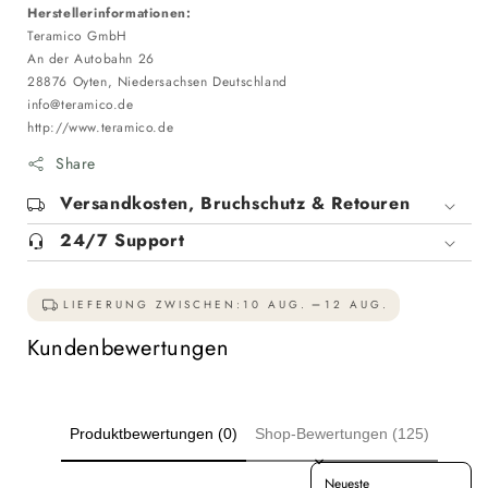
Herstellerinformationen:
Teramico GmbH
An der Autobahn 26
28876 Oyten, Niedersachsen Deutschland
info@teramico.de
http://www.teramico.de
Share
Versandkosten, Bruchschutz & Retouren
24/7 Support
LIEFERUNG ZWISCHEN:
10 AUG.
12 AUG.
Kundenbewertungen
Produktbewertungen (0)
Shop-Bewertungen (125)
Sort reviews by