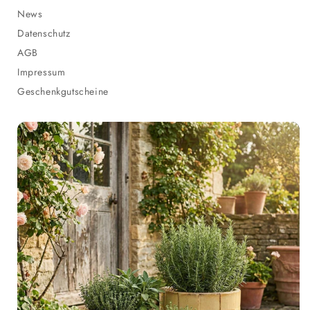
News
Datenschutz
AGB
Impressum
Geschenkgutscheine