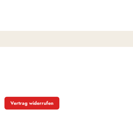
Vertrag widerrufen