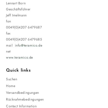
Lennart Born
Geschäftsführer
Jeff Imelmann
fon
0049(0)4207 6479687
fax
0049(0)4207 6479685
mail
info@teramico.de
net
www.teramico.de
Quick links
Suchen
Home
Versandbedingungen
Rücknahmebedingungen
Contact Information