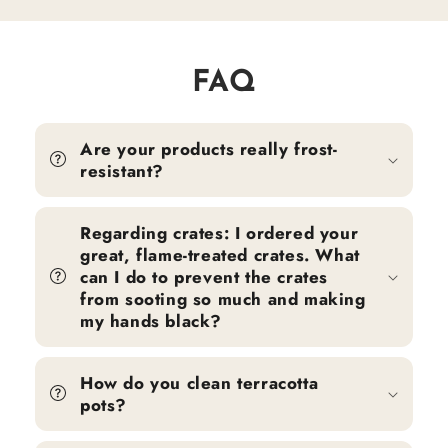
FAQ
Are your products really frost-
resistant?
Regarding crates: I ordered your
great, flame-treated crates. What
can I do to prevent the crates
from sooting so much and making
my hands black?
How do you clean terracotta
pots?