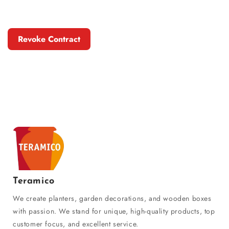
Revoke Contract
Teramico
We create planters, garden decorations, and wooden boxes
with passion. We stand for unique, high-quality products, top
customer focus, and excellent service.