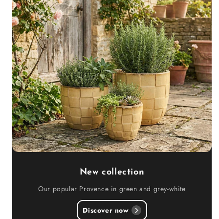
New collection
Our popular Provence in green and grey-white
Discover now