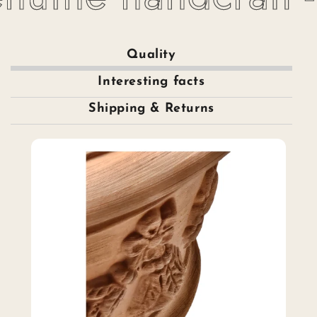
Quality
Interesting facts
Shipping & Returns