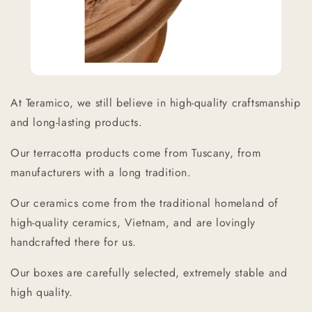
At Teramico, we still believe in high-quality craftsmanship
and long-lasting products.
Our terracotta products come from Tuscany, from
manufacturers with a long tradition.
Our ceramics come from the traditional homeland of
high-quality ceramics, Vietnam, and are lovingly
handcrafted there for us.
Our boxes are carefully selected, extremely stable and
high quality.