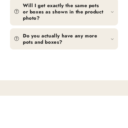
Will I get exactly the same pots
or boxes as shown in the product
photo?
Do you actually have any more
pots and boxes?