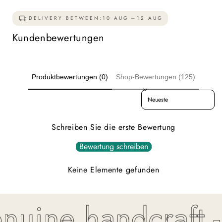
DELIVERY BETWEEN:
10 AUG
12 AUG
Kundenbewertungen
Produktbewertungen (0)
Shop-Bewertungen (125)
Sort reviews by
Schreiben Sie die erste Bewertung
Bewertung schreiben
Keine Elemente gefunden
uine handcraft - T