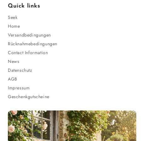
Quick links
Seek
Home
Versandbedingungen
Rücknahmebedingungen
Contact Information
News
Datenschutz
AGB
Impressum
Geschenkgutscheine