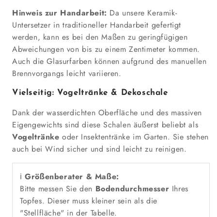
Hinweis zur Handarbeit:
Da unsere Keramik-
Untersetzer in traditioneller Handarbeit gefertigt
werden, kann es bei den Maßen zu geringfügigen
Abweichungen von bis zu einem Zentimeter kommen.
Auch die Glasurfarben können aufgrund des manuellen
Brennvorgangs leicht variieren.
Vielseitig: Vogeltränke & Dekoschale
Dank der wasserdichten Oberfläche und des massiven
Eigengewichts sind diese Schalen äußerst beliebt als
Vogeltränke
oder Insektentränke im Garten. Sie stehen
auch bei Wind sicher und sind leicht zu reinigen.
ℹ️
Größenberater & Maße:
Bitte messen Sie den
Bodendurchmesser
Ihres
Topfes. Dieser muss kleiner sein als die
"Stellfläche" in der Tabelle.