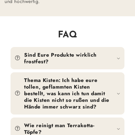
und hochwertig.
FAQ
Sind Eure Produkte wirklich
frostfest?
Thema Kisten: Ich habe eure
tollen, geflammten Kisten
bestellt, was kann ich tun damit
die Kisten nicht so rußen und die
Hände immer schwarz sind?
Wie reinigt man Terrakotta-
Töpfe?