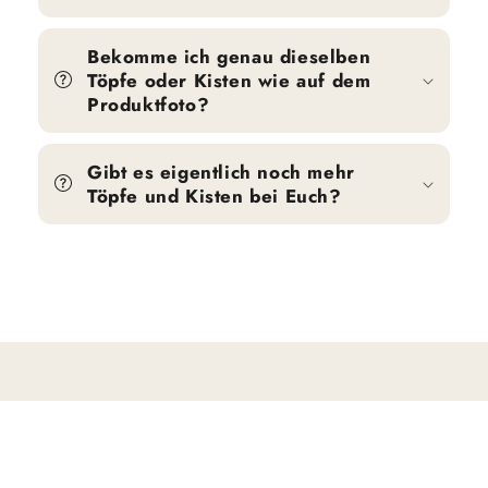
Bekomme ich genau dieselben
Töpfe oder Kisten wie auf dem
Produktfoto?
Gibt es eigentlich noch mehr
Töpfe und Kisten bei Euch?