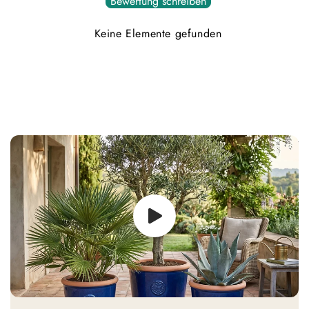
Bewertung schreiben
Keine Elemente gefunden