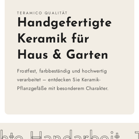
TERAMICO QUALITÄT
Handgefertigte
Keramik für
Haus & Garten
Frostfest, farbbeständig und hochwertig
verarbeitet – entdecken Sie Keramik-
Pflanzgefäße mit besonderem Charakter.
e Handarbeit - To