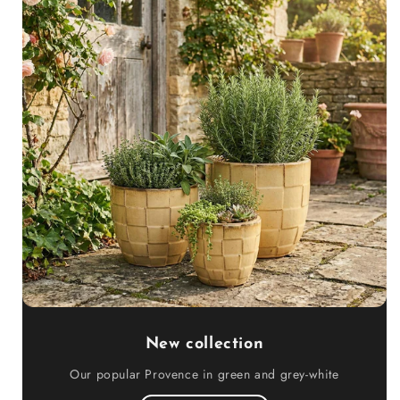
New collection
Our popular Provence in green and grey-white