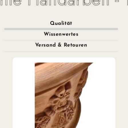
Qualität
Wissenwertes
Versand & Retouren