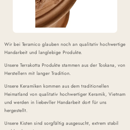
Wir bei Teramico glauben noch an qualitativ hochwertige
Handarbeit und langlebige Produkte.
Unsere Terrakotta Produkte stammen aus der Toskana, von
Herstellern mit langer Tradition.
Unsere Keramiken kommen aus dem traditionellen
Heimatland von qualitativ hochwertiger Keramik, Vietnam
und werden in liebevller Handarbeit dort für uns
hergestellt.
Unsere Kisten sind sorgfältig ausgesucht, extrem stabil