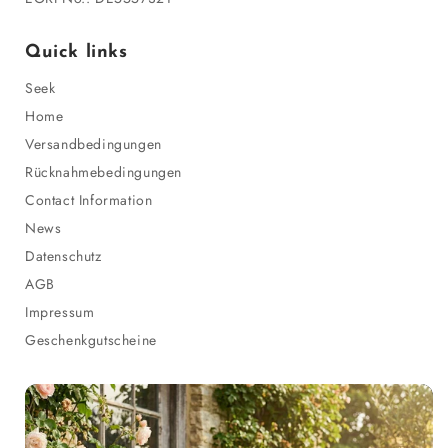
Quick links
Seek
Home
Versandbedingungen
Rücknahmebedingungen
Contact Information
News
Datenschutz
AGB
Impressum
Geschenkgutscheine