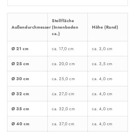
Stellfläche
Außendurchmesser
(Innenboden
Höhe (Rand)
ca.)
Ø 21 cm
ca. 17,0 cm
ca. 3,0 cm
Ø 25 cm
ca. 20,0 cm
ca. 3,5 cm
Ø 30 cm
ca. 25,0 cm
ca. 4,0 cm
Ø 32 cm
ca. 27,0 cm
ca. 4,0 cm
Ø 35 cm
ca. 32,0 cm
ca. 4,0 cm
Ø 40 cm
ca. 37,0 cm
ca. 4,0 cm