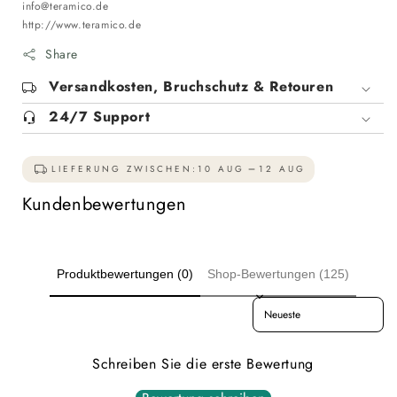
info@teramico.de
http://www.teramico.de
Share
Versandkosten, Bruchschutz & Retouren
24/7 Support
LIEFERUNG ZWISCHEN:
10 AUG
12 AUG
Kundenbewertungen
Produktbewertungen (0)
Shop-Bewertungen (125)
Sort reviews by
Schreiben Sie die erste Bewertung