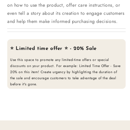
on how to use the product, offer care instructions, or
even tell a story about its creation to engage customers
and help them make informed purchasing decisions.
⭐ Limited time offer ⭐ - 20% Sale
Use this space to promote any limited-time offers or special
discounts on your product. For example: Limited Time Offer - Save
20% on this item! Create urgency by highlighting the duration of
the sale and encourage customers to take advantage of the deal
before it's gone.