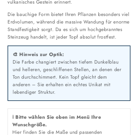
vulkanisches Gestein erinnert.
Die bauchige Form bietet Ihren Pflanzen besonders viel
Erdvolumen, während die massive Wandung für enorme
Standfestigkeit sorgt. Da es sich um hochgebranntes
Steinzeug handelt, ist jeder Topf absolut frostfest.
🎨 Hinweis zur Optik:
Die Farbe changiert zwischen tiefem Dunkelblau
und helleren, geschliffenen Stellen, an denen der
Ton durchschimmert. Kein Topf gleicht dem
anderen – Sie erhalten ein echtes Unikat mit
lebendiger Struktur.
ℹ️ Bitte wählen Sie oben im Menü Ihre
Wunschgröße.
Hier finden Sie die Maße und passenden