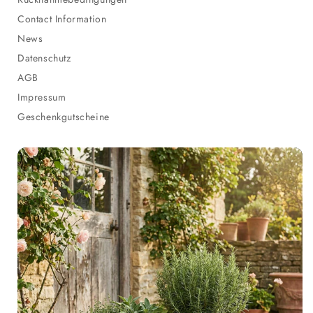
Contact Information
News
Datenschutz
AGB
Impressum
Geschenkgutscheine