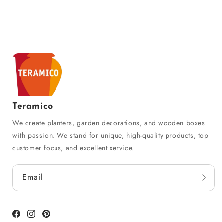
Teramico
We create planters, garden decorations, and wooden boxes
with passion. We stand for unique, high-quality products, top
customer focus, and excellent service.
Email
Facebook
Instagram
Pinterest