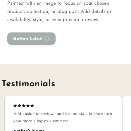
Pair text with an image to focus on your chosen
product, collection, or blog post. Add details on
availability, style, or even provide a review.
Button Label
Testimonials
Add customer reviews and testimonials to showcase
your store's happy customers.