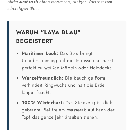
bildet
Anthrazit
einen modernen, ruhigen Kontrast zum
lebendigen Blau.
WARUM "LAVA BLAU"
BEGEISTERT
Maritimer Look:
Das Blau bringt
Urlaubsstimmung auf die Terrasse und passt
perfekt zu weißen Möbeln oder Holzdecks.
Wurzelfreundlich:
Die bauchige Form
verhindert Ringwuchs und hält die Erde
länger feucht.
100% Winterhart:
Das Steinzeug ist dicht
gebrannt. Bei freiem Wasserablauf kann der
Topf das ganze Jahr draußen stehen.