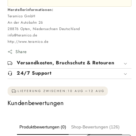
Herstellerinformationen:
Teramico GmbH
An der Autobahn 26
28876 Oyten, Niedersachsen Deutschland
info@teramico.de
http://www.teramico.de
Share
Versandkosten, Bruchschutz & Retouren
24/7 Support
LIEFERUNG ZWISCHEN:
10 AUG
12 AUG
Kundenbewertungen
Produktbewertungen (0)
Shop-Bewertungen (126)