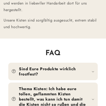
und werden in liebevller Handarbeit dort für uns
hergestellt.
Unsere Kisten sind sorgfältig ausgesucht, extrem stabil
und hochwertig.
FAQ
Sind Eure Produkte wirklich
frostfest?
Thema Kisten: Ich habe eure
tollen, geflammten Kisten
bestellt, was kann ich tun damit
die Kisten nicht so rußen und die