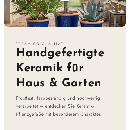
TERAMICO QUALITÄT
Handgefertigte
Keramik für
Haus & Garten
Frostfest, farbbeständig und hochwertig
verarbeitet – entdecken Sie Keramik-
Pflanzgefäße mit besonderem Charakter.