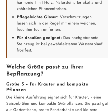
harmoniert mit Holz, Naturstein, Terrakotta und
zahlreichen Pflanzenfarben.
Pflegeleichte Glasur:
Verschmutzungen
lassen sich in der Regel mit einem weichen,
feuchten Tuch entfernen.
Für draußen geeignet:
Das hochgebrannte
Steinzeug ist bei gewährleistetem Wasserablauf
frostfest.
Welche Größe passt zu Ihrer
Bepflanzung?
Größe S – für Kräuter und kompakte
Pflanzen
Die kleine Ausführung eignet sich für Kräuter, kleine
Saisonblüher und kompakte Grünpflanzen. Sie passt gut
auf Gartentische, breite Fensterbänke und kleinere