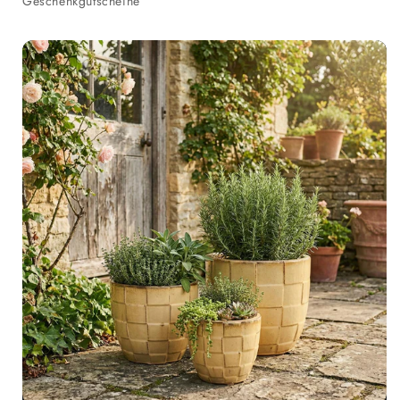
Geschenkgutscheine