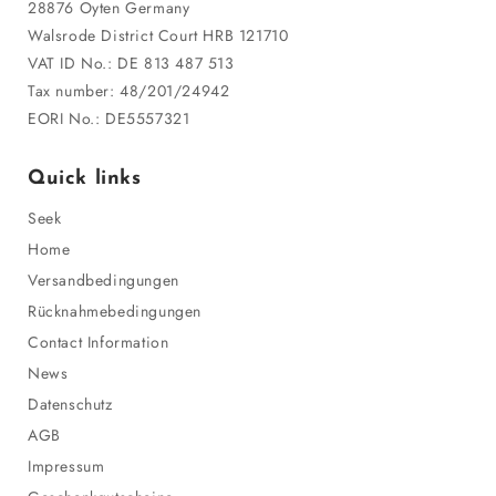
28876 Oyten Germany
Walsrode District Court HRB 121710
VAT ID No.: DE 813 487 513
Tax number: 48/201/24942
EORI No.: DE5557321
Quick links
Seek
Home
Versandbedingungen
Rücknahmebedingungen
Contact Information
News
Datenschutz
AGB
Impressum