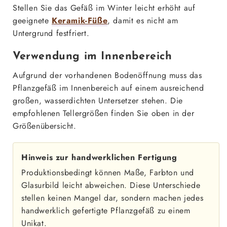
Stellen Sie das Gefäß im Winter leicht erhöht auf
geeignete
Keramik-Füße
, damit es nicht am
Untergrund festfriert.
Verwendung im Innenbereich
Aufgrund der vorhandenen Bodenöffnung muss das
Pflanzgefäß im Innenbereich auf einem ausreichend
großen, wasserdichten Untersetzer stehen. Die
empfohlenen Tellergrößen finden Sie oben in der
Größenübersicht.
Hinweis zur handwerklichen Fertigung
Produktionsbedingt können Maße, Farbton und
Glasurbild leicht abweichen. Diese Unterschiede
stellen keinen Mangel dar, sondern machen jedes
handwerklich gefertigte Pflanzgefäß zu einem
Unikat.