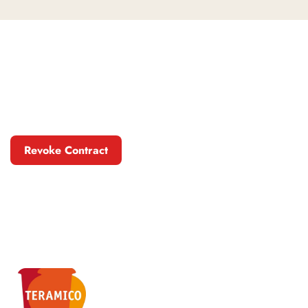
Revoke Contract