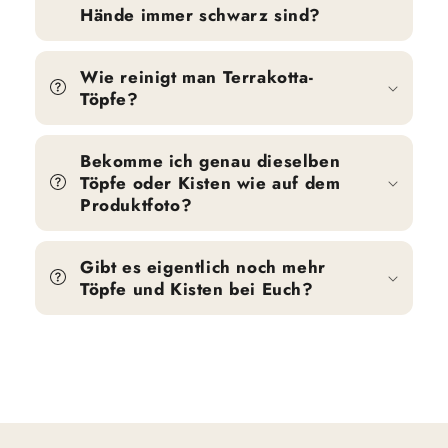
Hände immer schwarz sind?
Wie reinigt man Terrakotta-
Töpfe?
Bekomme ich genau dieselben
Töpfe oder Kisten wie auf dem
Produktfoto?
Gibt es eigentlich noch mehr
Töpfe und Kisten bei Euch?