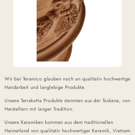
Wir bei Teramico glauben noch an qualitativ hochwertige
Handarbeit und langlebige Produkte.
Unsere Terrakotta Produkte stammen aus der Toskana, von
Herstellern mit langer Tradition.
Unsere Keramiken kommen aus dem traditionellen
Heimatland von qualitativ hochwertiger Keramik, Vietnam