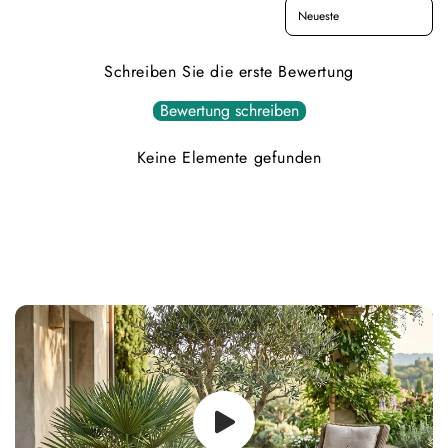
Sort reviews by
Schreiben Sie die erste Bewertung
Bewertung schreiben
Keine Elemente gefunden