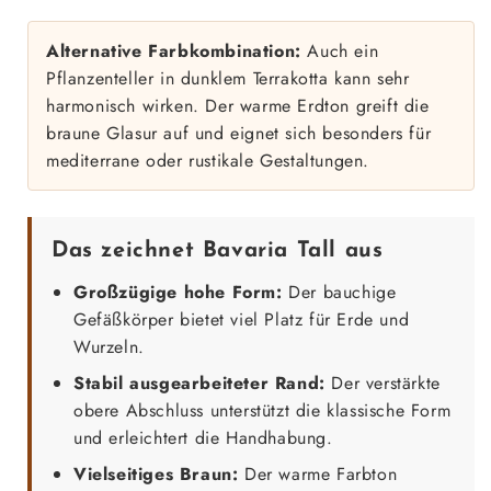
Alternative Farbkombination:
Auch ein
Pflanzenteller in dunklem Terrakotta kann sehr
harmonisch wirken. Der warme Erdton greift die
braune Glasur auf und eignet sich besonders für
mediterrane oder rustikale Gestaltungen.
Das zeichnet Bavaria Tall aus
Großzügige hohe Form:
Der bauchige
Gefäßkörper bietet viel Platz für Erde und
Wurzeln.
Stabil ausgearbeiteter Rand:
Der verstärkte
obere Abschluss unterstützt die klassische Form
und erleichtert die Handhabung.
Vielseitiges Braun:
Der warme Farbton