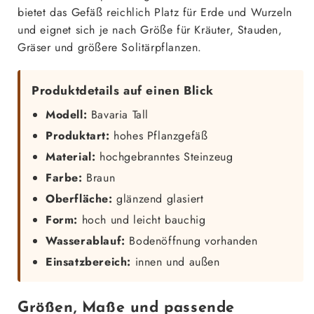
bietet das Gefäß reichlich Platz für Erde und Wurzeln
und eignet sich je nach Größe für Kräuter, Stauden,
Gräser und größere Solitärpflanzen.
Produktdetails auf einen Blick
Modell:
Bavaria Tall
Produktart:
hohes Pflanzgefäß
Material:
hochgebranntes Steinzeug
Farbe:
Braun
Oberfläche:
glänzend glasiert
Form:
hoch und leicht bauchig
Wasserablauf:
Bodenöffnung vorhanden
Einsatzbereich:
innen und außen
Größen, Maße und passende