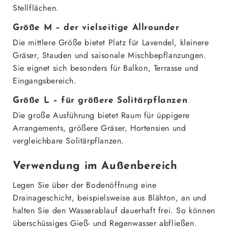
Stellflächen.
Größe M – der vielseitige Allrounder
Die mittlere Größe bietet Platz für Lavendel, kleinere
Gräser, Stauden und saisonale Mischbepflanzungen.
Sie eignet sich besonders für Balkon, Terrasse und
Eingangsbereich.
Größe L – für größere Solitärpflanzen
Die große Ausführung bietet Raum für üppigere
Arrangements, größere Gräser, Hortensien und
vergleichbare Solitärpflanzen.
Verwendung im Außenbereich
Legen Sie über der Bodenöffnung eine
Drainageschicht, beispielsweise aus Blähton, an und
halten Sie den Wasserablauf dauerhaft frei. So können
überschüssiges Gieß- und Regenwasser abfließen.